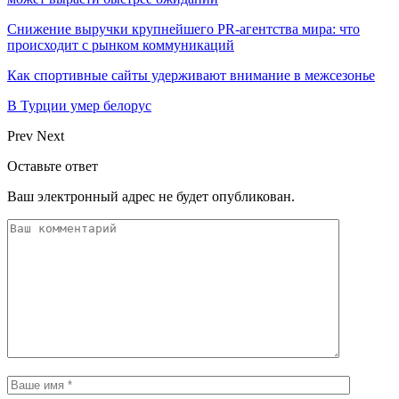
Снижение выручки крупнейшего PR-агентства мира: что
происходит с рынком коммуникаций
Как спортивные сайты удерживают внимание в межсезонье
В Турции умер белорус
Prev
Next
Оставьте ответ
Ваш электронный адрес не будет опубликован.