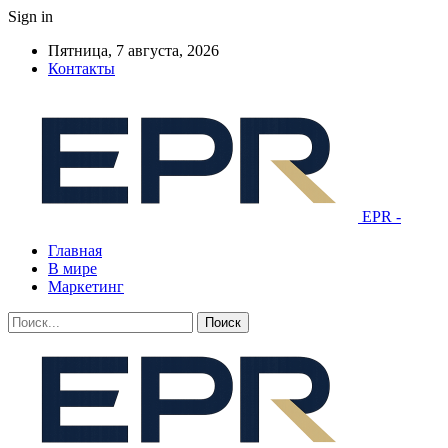
Sign in
Пятница, 7 августа, 2026
Контакты
EPR -
Главная
В мире
Маркетинг