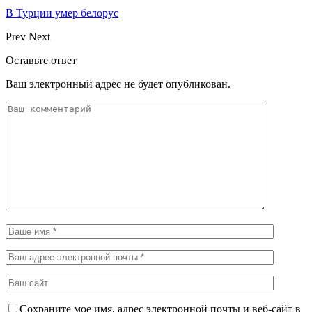
В Турции умер белорус
Prev
Next
Оставьте ответ
Ваш электронный адрес не будет опубликован.
Сохраните мое имя, адрес электронной почты и веб-сайт в