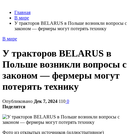
Главная
В мире
У тракторов BELARUS в Польше возникли вопросы с
законом — фермеры могут потерять технику
В мире
У тракторов BELARUS в
Польше возникли вопросы с
законом — фермеры могут
потерять технику
Опубликовано
Дек 7, 2024
110
0
Поделится
Фото из открытых источников (иллюстративное)