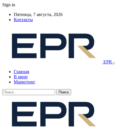
Sign in
Пятница, 7 августа, 2026
Контакты
EPR -
Главная
В мире
Маркетинг