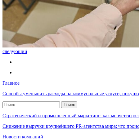
следующий
Главное
Способы уменьшить расходы на коммунальные услуги, покупк
Стратегический и промышленный маркетинг: как меняется рол
Снижение выручки крупнейшего PR-агентства мира: что прои
Новости компаний