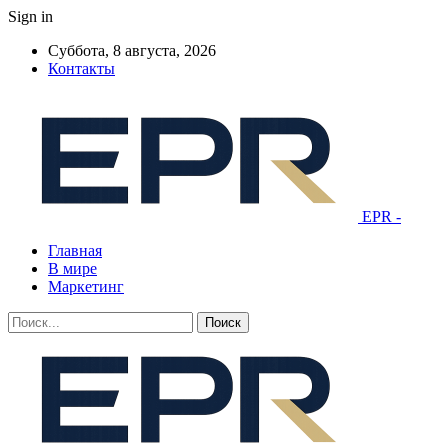
Sign in
Суббота, 8 августа, 2026
Контакты
EPR -
Главная
В мире
Маркетинг