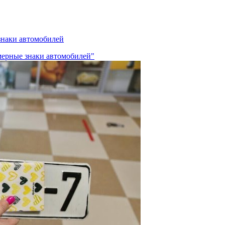
знаки автомобилей
мерные знаки автомобилей"