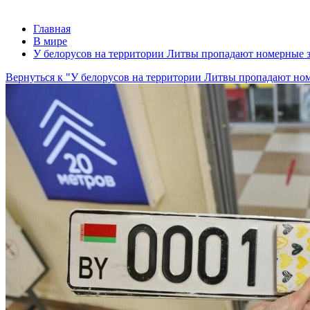
Главная
В мире
У белорусов на территории Литвы пропадают номерные 
Вернуться к "У белорусов на территории Литвы пропадают но