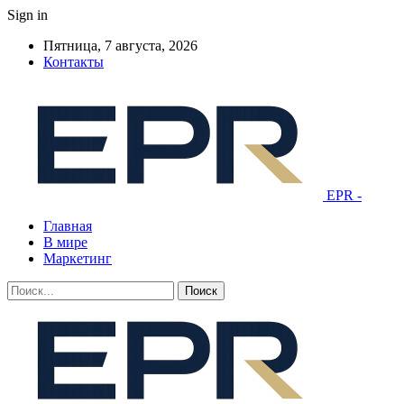
Sign in
Пятница, 7 августа, 2026
Контакты
EPR -
Главная
В мире
Маркетинг