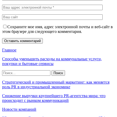
Сохраните мое имя, адрес электронной почты и веб-сайт в
этом браузере для следующего комментария.
Главное
Способы уменьшить расходы на коммунальные услуги,
покупки и бытовые сервисы
Стратегический и промышленный маркетинг: как меняется
роль PR в индустриальной экономике
Снижение выручки крупнейшего PR-агентства мира: что
происходит с рынком коммуникаций
Новости компаний