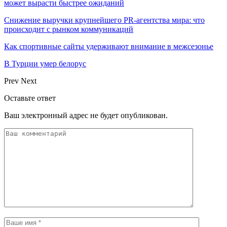
может вырасти быстрее ожиданий
Снижение выручки крупнейшего PR-агентства мира: что
происходит с рынком коммуникаций
Как спортивные сайты удерживают внимание в межсезонье
В Турции умер белорус
Prev
Next
Оставьте ответ
Ваш электронный адрес не будет опубликован.