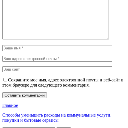
Сохраните мое имя, адрес электронной почты и веб-сайт в
этом браузере для следующего комментария.
Главное
Способы уменьшить расходы на коммунальные услуги,
покупки и бытовые сервисы