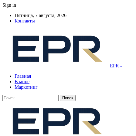
Sign in
Пятница, 7 августа, 2026
Контакты
EPR -
Главная
В мире
Маркетинг