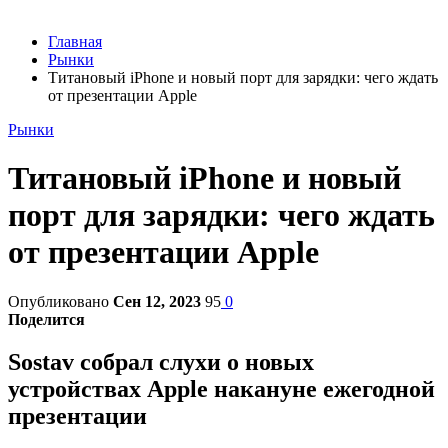
Главная
Рынки
Титановый iPhone и новый порт для зарядки: чего ждать
от презентации Apple
Рынки
Титановый iPhone и новый
порт для зарядки: чего ждать
от презентации Apple
Опубликовано
Сен 12, 2023
95
0
Поделится
Sostav собрал слухи о новых
устройствах Apple накануне ежегодной
презентации