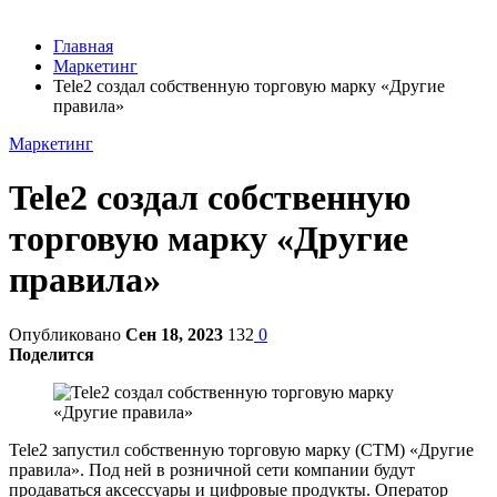
Главная
Маркетинг
Tele2 создал собственную торговую марку «Другие
правила»
Маркетинг
Tele2 создал собственную
торговую марку «Другие
правила»
Опубликовано
Сен 18, 2023
132
0
Поделится
Tele2 запустил собственную торговую марку (СТМ) «Другие
правила». Под ней в розничной сети компании будут
продаваться аксессуары и цифровые продукты. Оператор