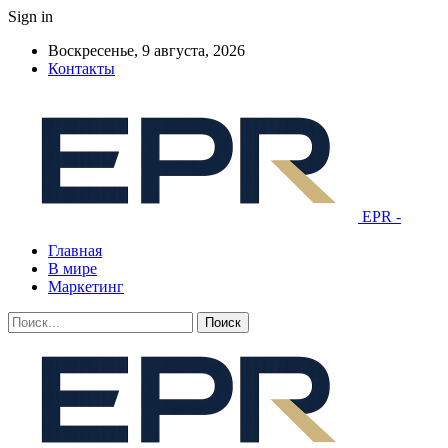
Sign in
Воскресенье, 9 августа, 2026
Контакты
EPR -
Главная
В мире
Маркетинг