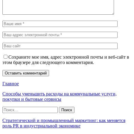
Сохраните мое имя, адрес электронной почты и веб-сайт в
этом браузере для следующего комментария.
Главное
Способы уменьшить расходы на коммунальные услуги,
покупки и бытовые сервисы
Стратегический и промышленный маркетинг: как меняется
роль PR в индустриальной экономике