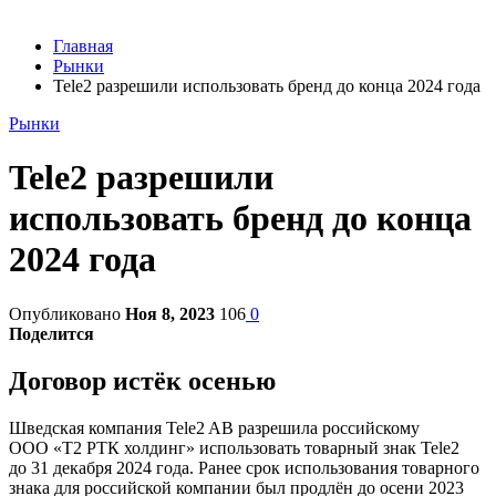
Главная
Рынки
Tele2 разрешили использовать бренд до конца 2024 года
Рынки
Tele2 разрешили
использовать бренд до конца
2024 года
Опубликовано
Ноя 8, 2023
106
0
Поделится
Договор истёк осенью
Шведская компания Tele2 AB разрешила российскому
ООО «Т2 РТК холдинг» использовать товарный знак Tele2
до 31 декабря 2024 года. Ранее срок использования товарного
знака для российской компании был продлён до осени 2023