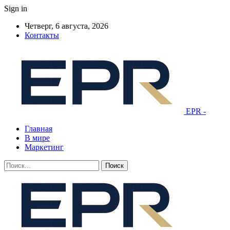
Sign in
Четверг, 6 августа, 2026
Контакты
EPR -
Главная
В мире
Маркетинг