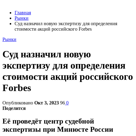
Главная
Рынки
Суд назначил новую экспертизу для определения
стоимости акций российского Forbes
Рынки
Суд назначил новую
экспертизу для определения
стоимости акций российского
Forbes
Опубликовано
Окт 3, 2023
96
0
Поделится
Её проведёт центр судебной
экспертизы при Минюсте России