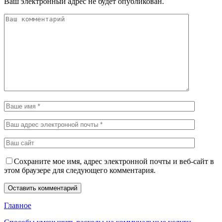
Ваш электронный адрес не будет опубликован.
Сохраните мое имя, адрес электронной почты и веб-сайт в
этом браузере для следующего комментария.
Главное