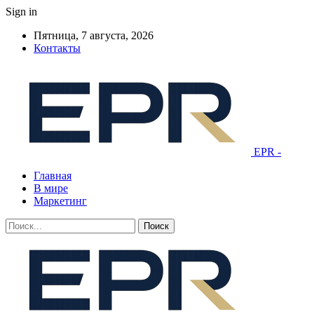
Sign in
Пятница, 7 августа, 2026
Контакты
EPR -
Главная
В мире
Маркетинг