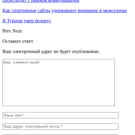
происходит с рынком коммуникаций
Как спортивные сайты удерживают внимание в межсезонье
В Турции умер белорус
Prev
Next
Оставьте ответ
Ваш электронный адрес не будет опубликован.