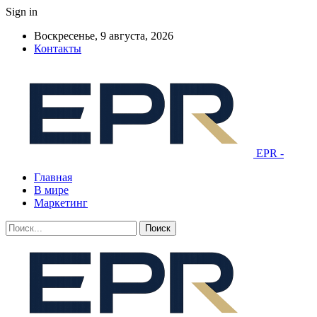
Sign in
Воскресенье, 9 августа, 2026
Контакты
EPR -
Главная
В мире
Маркетинг