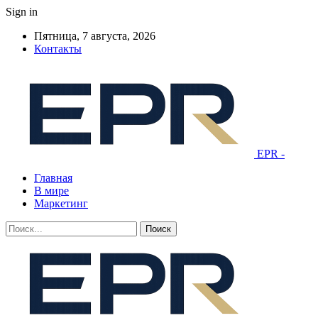
Sign in
Пятница, 7 августа, 2026
Контакты
EPR -
Главная
В мире
Маркетинг