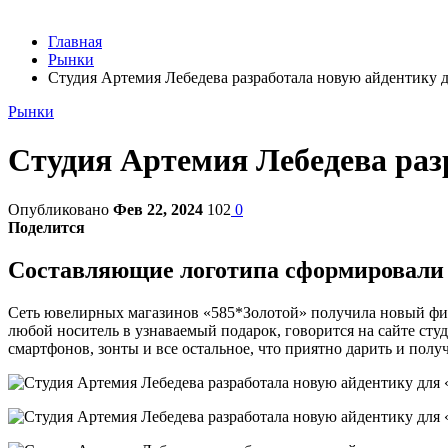
Главная
Рынки
Студия Артемия Лебедева разработала новую айдентику 
Рынки
Студия Артемия Лебедева раз
Опубликовано
Фев 22, 2024
102
0
Поделится
Составляющие логотипа сформировали
Сеть ювелирных магазинов «585*Золотой» получила новый фи
любой носитель в узнаваемый подарок, говорится на сайте сту
смартфонов, зонты и все остальное, что приятно дарить и получ