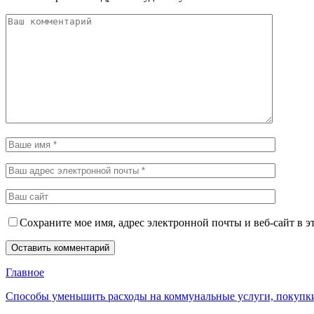
Сохраните мое имя, адрес электронной почты и веб-сайт в э
Главное
Способы уменьшить расходы на коммунальные услуги, покупк