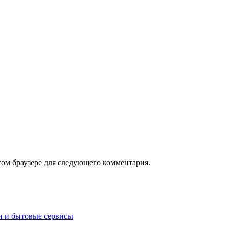
том браузере для следующего комментария.
и и бытовые сервисы