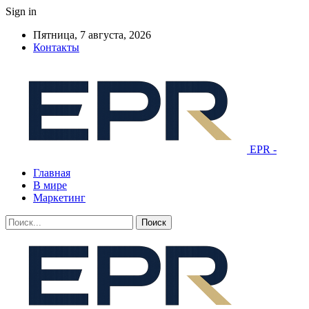
Sign in
Пятница, 7 августа, 2026
Контакты
EPR -
Главная
В мире
Маркетинг