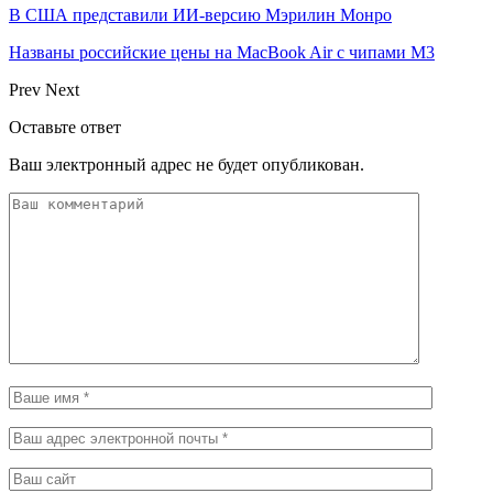
В США представили ИИ-версию Мэрилин Монро
Названы российские цены на MacBook Air с чипами M3
Prev
Next
Оставьте ответ
Ваш электронный адрес не будет опубликован.