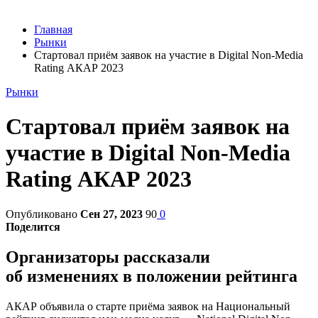
Главная
Рынки
Стартовал приём заявок на участие в Digital Non-Media
Rating АКАР 2023
Рынки
Стартовал приём заявок на
участие в Digital Non-Media
Rating АКАР 2023
Опубликовано
Сен 27, 2023
90
0
Поделится
Организаторы рассказали
об изменениях в положении рейтинга
АКАР объявила о старте приёма заявок на Национальный