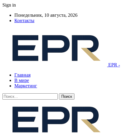
Sign in
Понедельник, 10 августа, 2026
Контакты
EPR -
Главная
В мире
Маркетинг