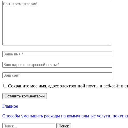
Сохраните мое имя, адрес электронной почты и веб-сайт в э
Главное
Способы уменьшить расходы на коммунальные услуги, покупк