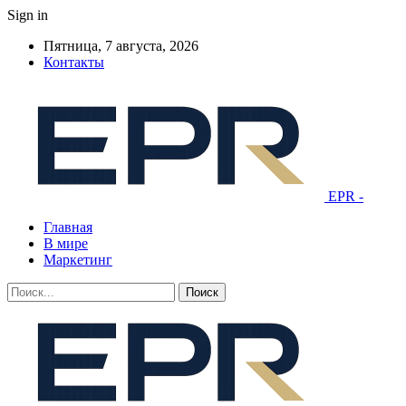
Sign in
Пятница, 7 августа, 2026
Контакты
EPR -
Главная
В мире
Маркетинг