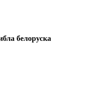
ибла белоруска