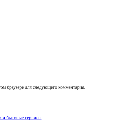
том браузере для следующего комментария.
и и бытовые сервисы