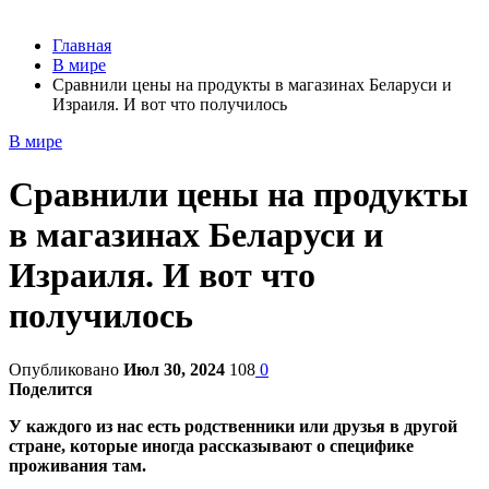
Главная
В мире
Сравнили цены на продукты в магазинах Беларуси и
Израиля. И вот что получилось
В мире
Сравнили цены на продукты
в магазинах Беларуси и
Израиля. И вот что
получилось
Опубликовано
Июл 30, 2024
108
0
Поделится
У каждого из нас есть родственники или друзья в другой
стране, которые иногда рассказывают о специфике
проживания там.