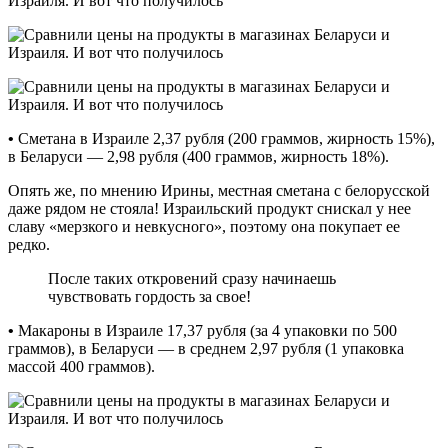
•
Сметана в Израиле 2,37 рубля (200 граммов, жирность 15%),
в Беларуси — 2,98 рубля (400 граммов, жирность 18%).
Опять же, по мнению Ирины, местная сметана с белорусской
даже рядом не стояла! Израильский продукт снискал у нее
славу «мерзкого и невкусного», поэтому она покупает ее
редко.
После таких откровений сразу начинаешь
чувствовать гордость за свое!
•
Макароны в Израиле 17,37 рубля (за 4 упаковки по 500
граммов), в Беларуси — в среднем 2,97 рубля (1 упаковка
массой 400 граммов).