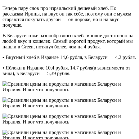
Теперь пару слов про израильский дешевый хлеб. По
рассказам Ирины, на вкус он так себе, поэтому они с мужем
стараются покупать другой — он дороже, но и на вкус
получше.
В Беларуси тоже разнообразного хлеба вполне достаточно на
любой вкус и кошелек. Самый дорогой продукт, который мы
нашли в Green, потянул более, чем на 4 рубля.
•
Вкусный хлеб в Израиле 14,6 рубля, в Беларуси — 4,2 рубля.
•
Яблоки в Израиле 10,4 рубля, 14,7 рубля(в зависимости от
вида), в Беларуси — 5,39 рубля.