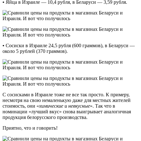
•
Яйца в Израиле — 10,4 рубля, в Беларуси — 3,59 рубля.
•
Сосиски в Израиле 24,5 рубля (600 граммов), в Беларуси —
около 5 рублей (370 граммов).
С сосисками в Израиле тоже не все так просто. К примеру,
несмотря на свою немаленькую даже для местных жителей
стоимость, они «
химические и невкусные
». Так что в
номинации «лучший вкус» снова выигрывает аналогичная
продукция белорусского производства.
Приятно, что и говорить!