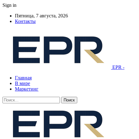
Sign in
Пятница, 7 августа, 2026
Контакты
EPR -
Главная
В мире
Маркетинг