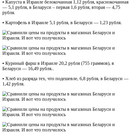
•
Капуста в Израиле белокочанная 1,12 рубля, краснокочанная
— 5,1 рубля, в Беларуси – первая 1,6 рубля, вторая — 4,75
рубля.
•
Картофель в Израиле 5,1 рубля, в Беларуси — 1,23 рубля.
•
Куриный фарш в Израиле 20,2 рубля (755 граммов), в
Беларуси — 16,49 рубля..
•
Хлеб из разряда тех, что подешевле, 6,8 рубля, в Беларуси —
1,42 рубля.