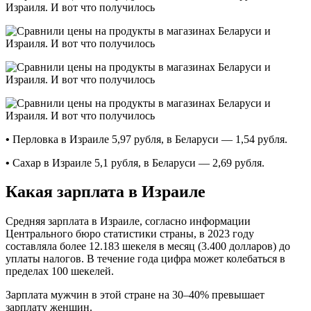
•
Перловка в Израиле 5,97 рубля, в Беларуси — 1,54 рубля.
•
Сахар в Израиле 5,1 рубля, в Беларуси — 2,69 рубля.
Какая зарплата в Израиле
Средняя зарплата в Израиле, согласно информации
Центрального бюро статистики страны, в 2023 году
составляла более 12.183 шекеля в месяц (3.400 долларов) до
уплаты налогов. В течение года цифра может колебаться в
пределах 100 шекелей.
Зарплата мужчин в этой стране на 30–40% превышает
зарплату женщин.