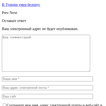
В Турции умер белорус
Prev
Next
Оставьте ответ
Ваш электронный адрес не будет опубликован.
Сохраните мое имя, адрес электронной почты и веб-сайт в