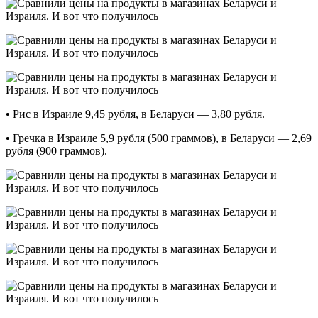
•
Рис в Израиле 9,45 рубля, в Беларуси — 3,80 рубля.
•
Гречка в Израиле 5,9 рубля (500 граммов), в Беларуси — 2,69
рубля (900 граммов).