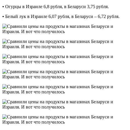
•
Огурцы в Израиле 6,8 рубля, в Беларуси 3,75 рубля.
•
Белый лук в Израиле 6,07 рубля, в Беларуси – 6,72 рубля.