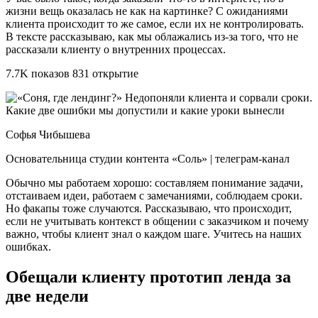
жизни вещь оказалась не как на картинке? С ожиданиями
клиента происходит то же самое, если их не контролировать.
В тексте рассказываю, как мы облажались из-за того, что не
рассказали клиенту о внутренних процессах.
7.7K показов 831 открытие
Софья Чибышева
Основательница студии контента «Соль» | телеграм-канал
Обычно мы работаем хорошо: составляем понимание задачи,
отстаиваем идеи, работаем с замечаниями, соблюдаем сроки.
Но факапы тоже случаются. Рассказываю, что происходит,
если не учитывать контекст в общении с заказчиком и почему
важно, чтобы клиент знал о каждом шаге. Учитесь на наших
ошибках.
Обещали клиенту прототип ленда за
две недели