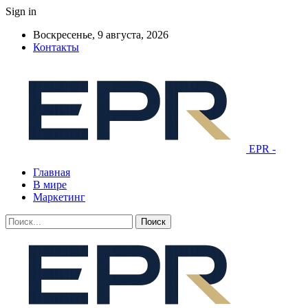
Sign in
Воскресенье, 9 августа, 2026
Контакты
EPR -
Главная
В мире
Маркетинг