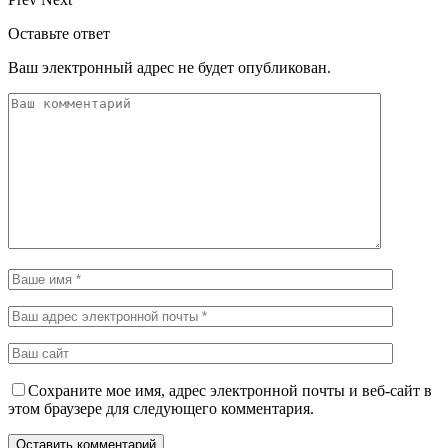
Оставьте ответ
Ваш электронный адрес не будет опубликован.
Сохраните мое имя, адрес электронной почты и веб-сайт в
этом браузере для следующего комментария.