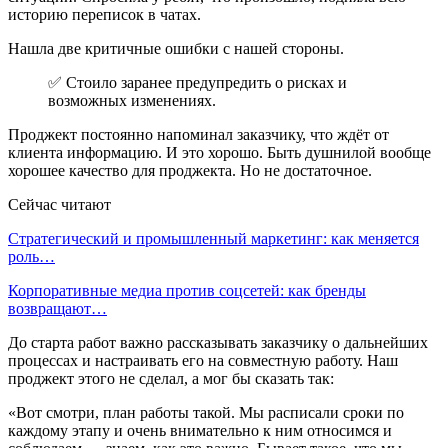
историю переписок в чатах.
Нашла две критичные ошибки с нашей стороны.
✅ Стоило заранее предупредить о рисках и
возможных изменениях.
Проджект постоянно напоминал заказчику, что ждёт от
клиента информацию. И это хорошо. Быть душнилой вообще
хорошее качество для проджекта. Но не достаточное.
Сейчас читают
Стратегический и промышленный маркетинг: как меняется
роль…
Корпоративные медиа против соцсетей: как бренды
возвращают…
До старта работ важно рассказывать заказчику о дальнейших
процессах и настраивать его на совместную работу. Наш
проджект этого не сделал, а мог бы сказать так:
«Вот смотри, план работы такой. Мы расписали сроки по
каждому этапу и очень внимательно к ним относимся и