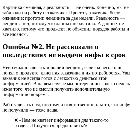
Картинка смешная, а реальность — не очень. Конечно, мы не
забивали на работу и заказчика. Просто у заказчика было
ожидание: прототип лендинга за две недели. Реальность —
лендинга нет, потому что данных не хватило. А данных не
хватило, потому что проджект не объяснил порядок работы и
все нюансы.
Ошибка №2. Не рассказали о
последствиях не выдачи инфы в срок
Невозможно сделать хороший лендинг, если ты чего-то не
понял о продукте, клиентах заказчика и их потребностях. Увы,
заказчик не всегда готов с легкостью делиться этой
информацией. В нашем случае мы потеряли несколько недель
из-за того, что не смогли получить дополнительную
информацию вовремя.
Работу делать нам, поэтому и ответственность за то, что инфу
не получили — тоже наша.
❌ «Нам не хватает информации для такого-то
раздела. Получится предоставить?»