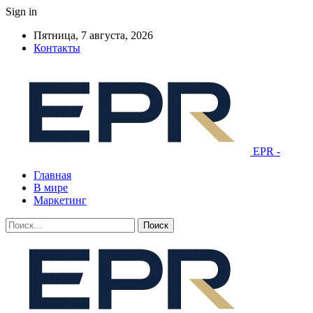
Sign in
Пятница, 7 августа, 2026
Контакты
EPR -
Главная
В мире
Маркетинг