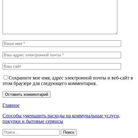
Сохраните мое имя, адрес электронной почты и веб-сайт в
этом браузере для следующего комментария.
Главное
Способы уменьшить расходы на коммунальные услуги,
покупки и бытовые сервисы