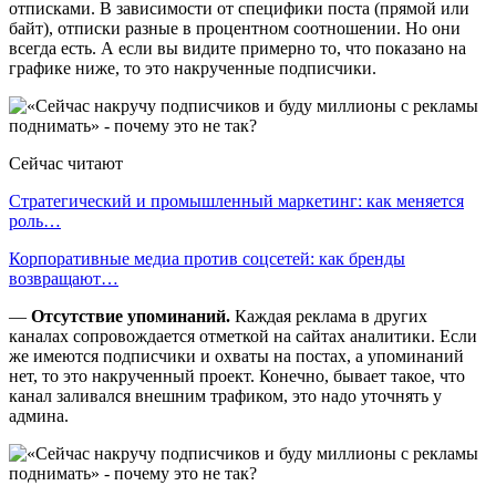
отписками. В зависимости от специфики поста (прямой или
байт), отписки разные в процентном соотношении. Но они
всегда есть. А если вы видите примерно то, что показано на
графике ниже, то это накрученные подписчики.
Сейчас читают
Стратегический и промышленный маркетинг: как меняется
роль…
Корпоративные медиа против соцсетей: как бренды
возвращают…
—
Отсутствие упоминаний.
Каждая реклама в других
каналах сопровождается отметкой на сайтах аналитики. Если
же имеются подписчики и охваты на постах, а упоминаний
нет, то это накрученный проект. Конечно, бывает такое, что
канал заливался внешним трафиком, это надо уточнять у
админа.