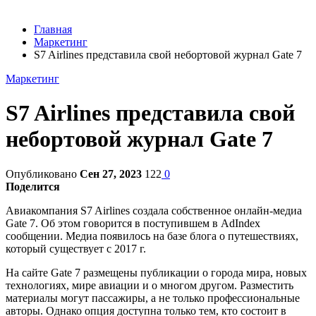
Главная
Маркетинг
S7 Airlines представила свой небортовой журнал Gate 7
Маркетинг
S7 Airlines представила свой
небортовой журнал Gate 7
Опубликовано
Сен 27, 2023
122
0
Поделится
Авиакомпания S7 Airlines создала собственное онлайн-медиа
Gate 7. Об этом говорится в поступившем в AdIndex
сообщении. Медиа появилось на базе блога о путешествиях,
который существует с 2017 г.
На сайте Gate 7 размещены публикации о города мира, новых
технологиях, мире авиации и о многом другом. Разместить
материалы могут пассажиры, а не только профессиональные
авторы. Однако опция доступна только тем, кто состоит в