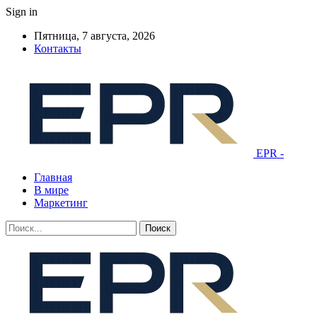
Sign in
Пятница, 7 августа, 2026
Контакты
EPR -
Главная
В мире
Маркетинг