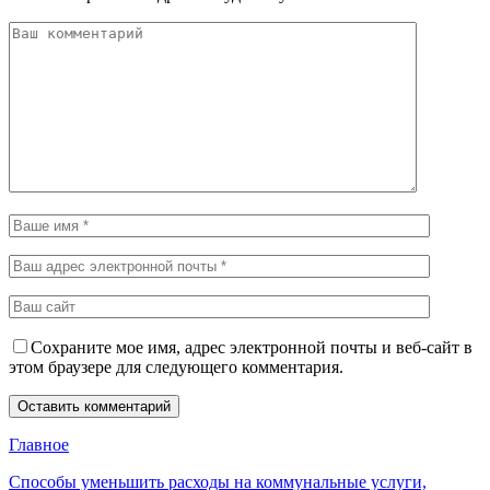
Сохраните мое имя, адрес электронной почты и веб-сайт в
этом браузере для следующего комментария.
Главное
Способы уменьшить расходы на коммунальные услуги,