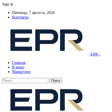
Sign in
Пятница, 7 августа, 2026
Контакты
EPR -
Главная
В мире
Маркетинг