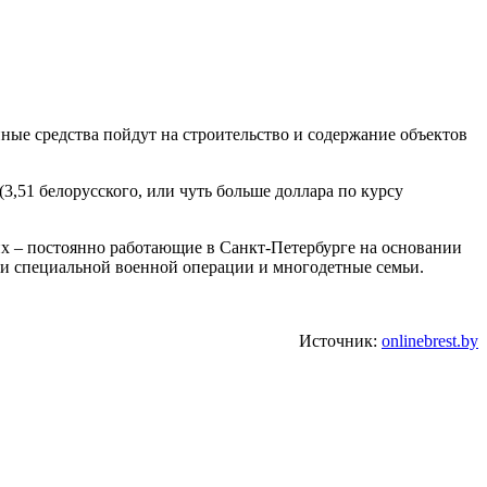
анные средства пойдут на строительство и содержание объектов
3,51 белорусского, или чуть больше доллара по курсу
их – постоянно работающие в Санкт-Петербурге на основании
ки специальной военной операции и многодетные семьи.
Источник:
onlinebrest.by