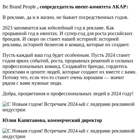
Be Brand People
, сопредседатель ивент-комитета АКАР:
В рекламе, да и в жизни, не бывает посредственных годов.
2023 запомнится как юбилейный год в рекламе. Как
прорывной год в ивентах. И супер-год для роста российских
брендов. И скоро он станет нашей историей: историей
рекламы, историей бизнесов и команд, которые их создают.
Пусть каждый ваш год будет особенным. Пусть 2024 станет
годом ярких событий, роста, прорывных решений и сильных
профессиональных команд. Создавайте бренды, гордитесь
проектами и цените людей, которые создают их вместе с вами.
Потому что, если что-то станет очень хорошим — значит
рядом с вами нужные люди.
Добра, процветания и профессиональных людей в 2024 году!
Юлия Капитанова, коммерческий директор