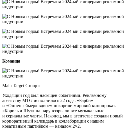
Команда
Main Target Group
:
Уходящий год был насыщен событиями. Рекламному
агентству MTG исполнилось 22 года. «Барби»
и «Оппенгеймер» вдвоем покорили мировой кинопрокат.
«Король и Шут» на пару взорвали все музыкальные
и сериальные чарты. Наконец, мы в агентстве создали новый
корпоративный календарь в коллаборации с нашим
креативным партнёром — каналом 2×2.