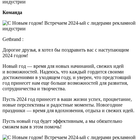
Команда
Getbrand :
Дорогие друзья, я хотел бы поздравить вас с наступающим
2024 годом!
Новый год — время для новых начинаний, свежих идей
и возможностей. Надеюсь, что каждый гордится своими
достижениями в уходящем году, и уверен, что предстоящий
год принесет нам еще больше возможностей для развития,
сотрудничества и творчества.
Пусть 2024 год принесет в ваши жизни успех, процветание,
новые перспективы и радостные моменты. Новогодние
праздники — время для вдохновения, отдыха и свежих идей.
Пусть новый год будет эффективным, а мы обязательно
сможем вам в этом помочь!