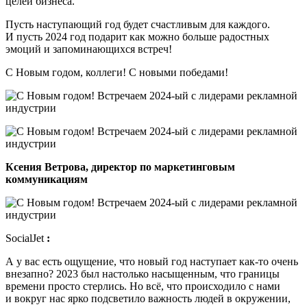
целей бизнеса.
Пусть наступающий год будет счастливым для каждого.
И пусть 2024 год подарит как можно больше радостных
эмоций и запоминающихся встреч!
С Новым годом, коллеги! С новыми победами!
Ксения Ветрова, директор по маркетинговым
коммуникациям
SocialJet
:
А у вас есть ощущение, что новый год наступает как-то очень
внезапно? 2023 был настолько насыщенным, что границы
времени просто стерлись. Но всё, что происходило с нами
и вокруг нас ярко подсветило важность людей в окружении,