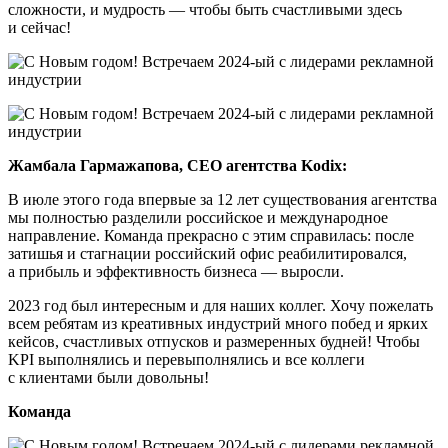
сложности, и мудрость — чтобы быть счастливыми здесь
и сейчас!
Жамбала Гармажапова, СЕО агентства Kodix:
В июле этого года впервые за 12 лет существования агентства
мы полностью разделили российское и международное
направление. Команда прекрасно с этим справилась: после
затишья и стагнации российский офис реабилитировался,
а прибыль и эффективность бизнеса — выросли.
2023 год был интересным и для наших коллег. Хочу пожелать
всем ребятам из креативных индустрий много побед и ярких
кейсов, счастливых отпусков и размеренных будней! Чтобы
KPI выполнялись и перевыполнялись и все коллеги
с клиентами были довольны!
Команда