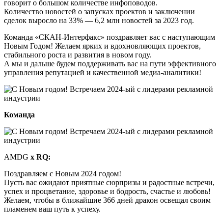
говорит о большом количестве инфоповодов.
Количество новостей о запусках проектов и заключении
сделок выросло на 33% — 6,2 млн новостей за 2023 год.
Команда «СКАН-Интерфакс» поздравляет вас с наступающим
Новым Годом! Желаем ярких и вдохновляющих проектов,
стабильного роста и развития в новом году.
А мы и дальше будем поддерживать вас на пути эффективного
управления репутацией и качественной медиа-аналитики!
Команда
AMDG
х RQ:
Поздравляем с Новым 2024 годом!
Пусть вас ожидают приятные сюрпризы и радостные встречи,
успех и процветание, здоровье и бодрость, счастье и любовь!
Желаем, чтобы в ближайшие 366 дней дракон освещал своим
пламенем ваш путь к успеху.