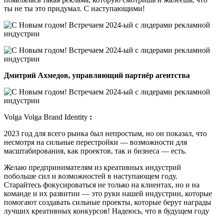
ты не ты это придумал. С наступающими!
Дмитрий Ахмедов, управляющий партнёр агентства
Volga Volga Brand Identity
:
2023 год для всего рынка был непростым, но он показал, что
несмотря на сильные перестройки — возможности для
масштабирования, как проектов, так и бизнеса — есть.
Желаю предпринимателям из креативных индустрий
побольше сил и возможностей в наступающем году.
Старайтесь фокусироваться не только на клиентах, но и на
команде и их развитии — это руки нашей индустрии, которые
помогают создавать сильные проекты, которые берут награды
лучших креативных конкурсов! Надеюсь, что в будущем году