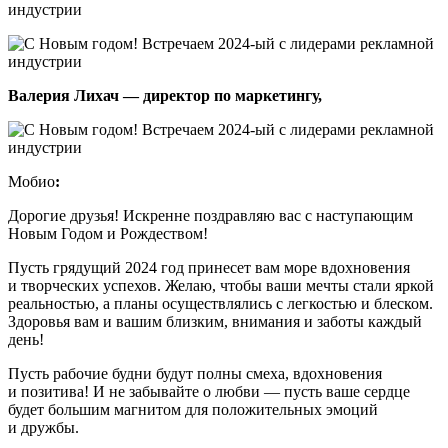
Валерия Лихач — директор по маркетингу,
Мобио
:
Дорогие друзья! Искренне поздравляю вас с наступающим
Новым Годом и Рождеством!
Пусть грядущий 2024 год принесет вам море вдохновения
и творческих успехов. Желаю, чтобы ваши мечты стали яркой
реальностью, а планы осуществлялись с легкостью и блеском.
Здоровья вам и вашим близким, внимания и заботы каждый
день!
Пусть рабочие будни будут полны смеха, вдохновения
и позитива! И не забывайте о любви — пусть ваше сердце
будет большим магнитом для положительных эмоций
и дружбы.