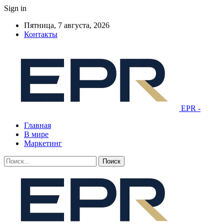
Sign in
Пятница, 7 августа, 2026
Контакты
EPR -
Главная
В мире
Маркетинг