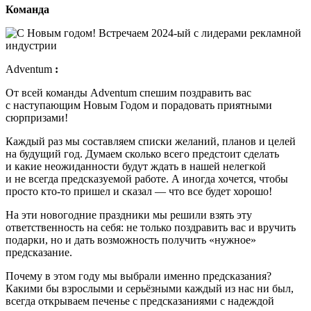
Команда
Adventum
:
От всей команды Adventum спешим поздравить вас
с наступающим Новым Годом и порадовать приятными
сюрпризами!
Каждый раз мы составляем списки желаний, планов и целей
на будущий год. Думаем сколько всего предстоит сделать
и какие неожиданности будут ждать в нашей нелегкой
и не всегда предсказуемой работе. А иногда хочется, чтобы
просто кто-то пришел и сказал — что все будет хорошо!
На эти новогодние праздники мы решили взять эту
ответственность на себя: не только поздравить вас и вручить
подарки, но и дать возможность получить «нужное»
предсказание.
Почему в этом году мы выбрали именно предсказания?
Какими бы взрослыми и серьёзными каждый из нас ни был,
всегда открываем печенье с предсказаниями с надеждой