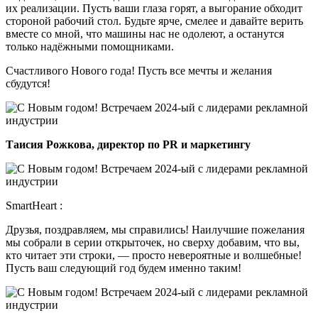
их реализации. Пусть ваши глаза горят, а выгорание обходит
стороной рабочий стол. Будьте ярче, смелее и давайте верить
вместе со мной, что машины нас не одолеют, а останутся
только надёжными помощниками.
Счастливого Нового года! Пусть все мечты и желания
сбудутся!
Таисия Рожкова, директор по PR и маркетингу
SmartHeart :
Друзья, поздравляем, мы справились! Наилучшие пожелания
мы собрали в серии открыточек, но сверху добавим, что вы,
кто читает эти строки, — просто невероятные и волшебные!
Пусть ваш следующий год будем именно таким!