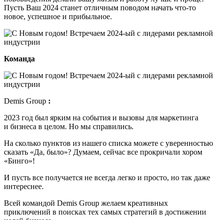
Пусть Ваш 2024 станет отличным поводом начать что-то
новое, успешное и прибыльное.
Команда
Demis Group
:
2023 год был ярким на события и вызовы для маркетинга
и бизнеса в целом. Но мы справились.
На сколько пунктов из нашего списка можете с уверенностью
сказать «Да, было»? Думаем, сейчас все прокричали хором
«Бинго»!
И пусть все получается не всегда легко и просто, но так даже
интереснее.
Всей командой Demis Group желаем креативных
приключений в поисках тех самых стратегий в достижении