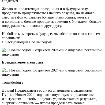
гордиться.
Желаю на предстоящих праздниках и в будущем году
продолжать придерживаться нашего лозунга, но немного
сместить фокус: давайте больше планировать, мечтать
и воплощать, больше проводить времени с близкими, больше
поддерживать и помогать друг другу.
Не бойтесь смотреть в будущее, мы абсолютно точно со всем
справимся!
С наступающим Новым годом!
Брендинговое агентства
Tomatdesign
:
Друзья! Поздравляем вас с наступающими праздниками!
Пусть в Новом 2024 году вам сопутствуют: вдохновение
и энтузиазм — чтобы получать удовольствие от результата,
энергия и оптимизм — чтобы преодолевать любые