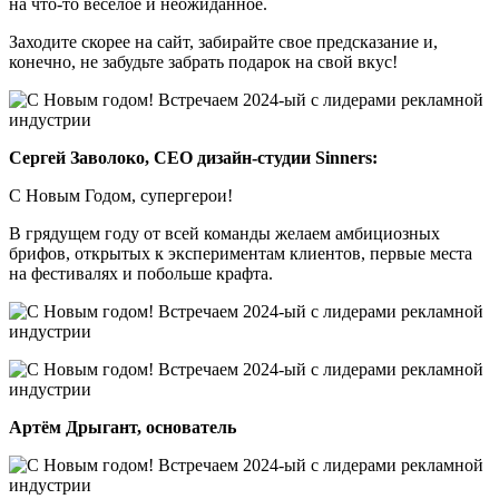
на что-то веселое и неожиданное.
Заходите скорее на сайт, забирайте свое предсказание и,
конечно, не забудьте забрать подарок на свой вкус!
Сергей Заволоко, СЕО дизайн-студии Sinners
:
С Новым Годом, супергерои!
В грядущем году от всей команды желаем амбициозных
брифов, открытых к экспериментам клиентов, первые места
на фестивалях и побольше крафта.
Артём Дрыгант, основатель