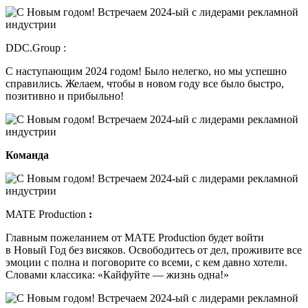
DDC.Group :
С наступающим 2024 годом! Было нелегко, но мы успешно
справились. Желаем, чтобы в новом году все было быстро,
позитивно и прибыльно!
Команда
MATE Production
:
Главным пожеланием от МАТЕ Production будет войти
в Новый Год без висяков. Освободитесь от дел, проживите все
эмоции с полна и поговорите со всеми, с кем давно хотели.
Словами классика: «Кайфуйте — жизнь одна!»