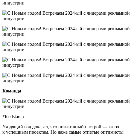
Команда
*feedstars
:
Уходящий год доказал, что позитивный настрой — ключ
к успешным проектам. Но даже самые отпетые оптимисты