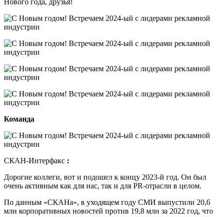
Нового года, друзья!
Команда
СКАН-Интерфакс
:
Дорогие коллеги, вот и подошел к концу 2023-й год. Он был
очень активным как для нас, так и для PR-отрасли в целом.
По данным «СКАНа», в уходящем году СМИ выпустили 20,6
млн корпоративных новостей против 19,8 млн за 2022 год, что