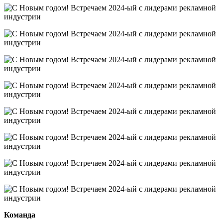
Команда