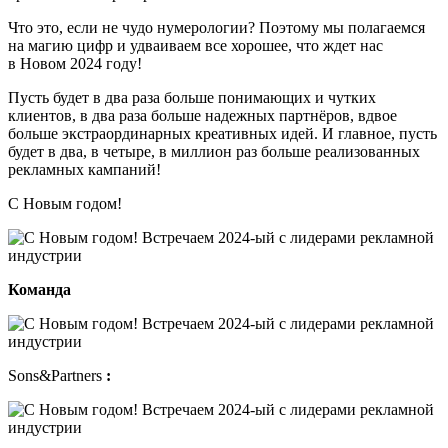
Что это, если не чудо нумерологии? Поэтому мы полагаемся
на магию цифр и удваиваем все хорошее, что ждет нас
в Новом 2024 году!
Пусть будет в два раза больше понимающих и чутких
клиентов, в два раза больше надежных партнёров, вдвое
больше экстраординарных креативных идей. И главное, пусть
будет в два, в четыре, в миллион раз больше реализованных
рекламных кампаний!
С Новым годом!
Команда
Sons&Partners
: