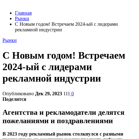
Главная
Рынки
С Новым годом! Встречаем 2024-ый с лидерами
рекламной индустрии
Рынки
С Новым годом! Встречаем
2024-ый с лидерами
рекламной индустрии
Опубликовано
Дек 29, 2023
111
0
Поделится
Агентства и рекламодатели делятся
пожеланиями и поздравлениями
В 2023 году рекламный рынок столкнулся с разными