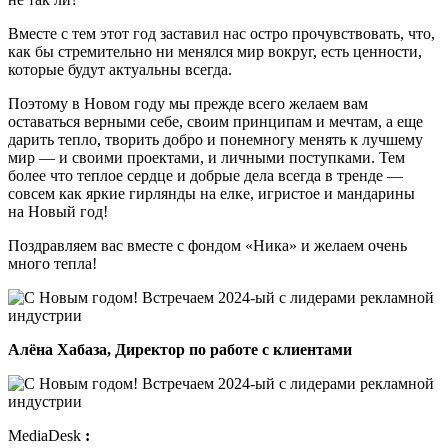
Вместе с тем этот год заставил нас остро прочувствовать, что,
как бы стремительно ни менялся мир вокруг, есть ценности,
которые будут актуальны всегда.
Поэтому в Новом году мы прежде всего желаем вам
оставаться верными себе, своим принципам и мечтам, а еще
дарить тепло, творить добро и понемногу менять к лучшему
мир — и своими проектами, и личными поступками. Тем
более что теплое сердце и добрые дела всегда в тренде —
совсем как яркие гирлянды на елке, игристое и мандарины
на Новый год!
Поздравляем вас вместе с фондом «Ника» и желаем очень
много тепла!
Алёна Хабаза, Директор по работе с клиентами
MediaDesk
: