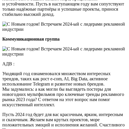
и устойчивости. Пусть в наступающем году вам сопутствуют
только надёжные партнёры и успешные проекты, принося
стабильно высокий доход.
Коммуникационная группа
АДВ :
Уходящий год ознаменовался множеством интересных
трендов, таких как рост e-com, AI, Big Data, активное
использование Telegram и развитие новых брендов.
Мы задумались: а как могли бы выглядеть постеры для
новогодних мультфильмов про ключевые тренды рекламного
рынка 2023 года? С ответом на этот вопрос нам помог
искусственный интеллект.
Пусть 2024 год будет для вас красочным, ярким, интересным
и сказочным. Желаем вам крутых проектов, море
положительных эмоций и исполнения желаний. Счастливого