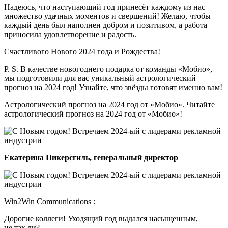
Надеюсь, что наступающий год принесёт каждому из нас
множество удачных моментов и свершений! Желаю, чтобы
каждый день был наполнен добром и позитивом, а работа
приносила удовлетворение и радость.
Счастливого Нового 2024 года и Рождества!
P. S. В качестве новогоднего подарка от команды «Мобио»,
мы подготовили для вас уникальный астрологический
прогноз на 2024 год! Узнайте, что звёзды готовят именно вам!
Астрологический прогноз на 2024 год от «Мобио». Читайте
астрологический прогноз на 2024 год от «Мобио»!
Екатерина Пикерсгиль, генеральный директор
Win2Win Communications :
Дорогие коллеги! Уходящий год выдался насыщенным,
не так ли?