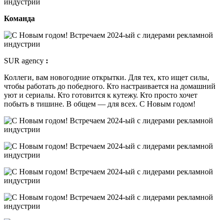
Команда
SUR agency
:
Коллеги, вам новогодние открытки. Для тех, кто ищет силы,
чтобы работать до победного. Кто настраивается на домашний
уют и сериалы. Кто готовится к кутежу. Кто просто хочет
побыть в тишине. В общем — для всех. С Новым годом!