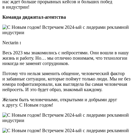
нас ждет больше прорывных кейсов и больших побед
в индустрии!
Команда диджитал-агентства
Nectarin
:
Весь 2023 мы знакомились с нейросетями. Они вошли в нашу
жизнь и работу. Но… мы отлично понимаем, что технологии
никогда не заменят сотрудников.
Потому что нельзя заменить общение, человеческий фактор
и забавные ситуации, которые поймут только люди. Мы не без
юмора пофантазировали, как выглядела бы самая человечная
нейросеть. И это будет образ, знакомый каждому.
Желаем быть человечными, открытыми и добрыми друг
к другу. С Новым годом!