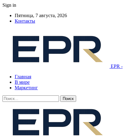
Sign in
Пятница, 7 августа, 2026
Контакты
EPR -
Главная
В мире
Маркетинг