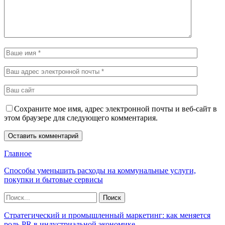
Сохраните мое имя, адрес электронной почты и веб-сайт в
этом браузере для следующего комментария.
Главное
Способы уменьшить расходы на коммунальные услуги,
покупки и бытовые сервисы
Стратегический и промышленный маркетинг: как меняется
роль PR в индустриальной экономике