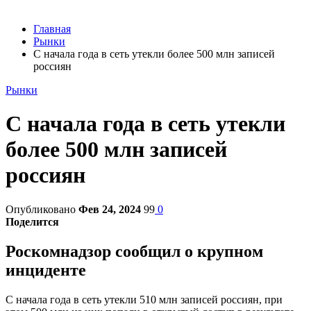
Главная
Рынки
С начала года в сеть утекли более 500 млн записей
россиян
Рынки
С начала года в сеть утекли
более 500 млн записей
россиян
Опубликовано
Фев 24, 2024
99
0
Поделится
Роскомнадзор сообщил о крупном
инциденте
С начала года в сеть утекли 510 млн записей россиян, при