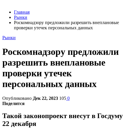
Главная
Рынки
Роскомнадзору предложили разрешить внеплановые
проверки утечек персональных данных
Рынки
Роскомнадзору предложили
разрешить внеплановые
проверки утечек
персональных данных
Опубликовано
Дек 22, 2023
105
0
Поделится
Такой законопроект внесут в Госдуму
22 декабря