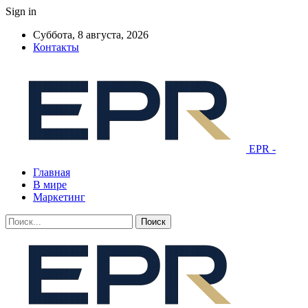
Sign in
Суббота, 8 августа, 2026
Контакты
EPR -
Главная
В мире
Маркетинг