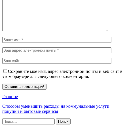
Сохраните мое имя, адрес электронной почты и веб-сайт в
этом браузере для следующего комментария.
Главное
Способы уменьшить расходы на коммунальные услуги,
покупки и бытовые сервисы