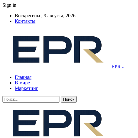
Sign in
Воскресенье, 9 августа, 2026
Контакты
EPR -
Главная
В мире
Маркетинг