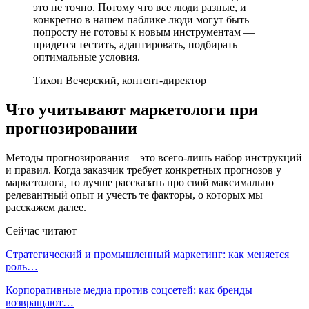
это не точно. Потому что все люди разные, и
конкретно в нашем паблике люди могут быть
попросту не готовы к новым инструментам —
придется тестить, адаптировать, подбирать
оптимальные условия.
Тихон Вечерский, контент-директор
Что учитывают маркетологи при
прогнозировании
Методы прогнозирования – это всего-лишь набор инструкций
и правил. Когда заказчик требует конкретных прогнозов у
маркетолога, то лучше рассказать про свой максимально
релевантный опыт и учесть те факторы, о которых мы
расскажем далее.
Сейчас читают
Стратегический и промышленный маркетинг: как меняется
роль…
Корпоративные медиа против соцсетей: как бренды
возвращают…