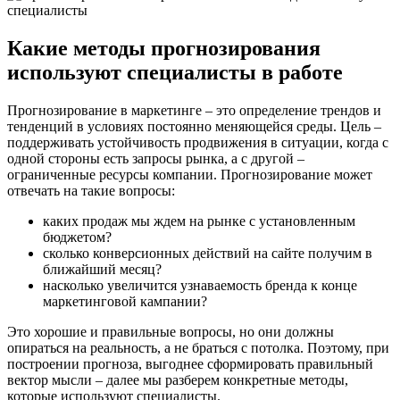
Какие методы прогнозирования
используют специалисты в работе
Прогнозирование в маркетинге – это определение трендов и
тенденций в условиях постоянно меняющейся среды. Цель –
поддерживать устойчивость продвижения в ситуации, когда с
одной стороны есть запросы рынка, а с другой –
ограниченные ресурсы компании. Прогнозирование может
отвечать на такие вопросы:
каких продаж мы ждем на рынке с установленным
бюджетом?
сколько конверсионных действий на сайте получим в
ближайший месяц?
насколько увеличится узнаваемость бренда к конце
маркетинговой кампании?
Это хорошие и правильные вопросы, но они должны
опираться на реальность, а не браться с потолка. Поэтому, при
построении прогноза, выгоднее сформировать правильный
вектор мысли – далее мы разберем конкретные методы,
которые используют специалисты.