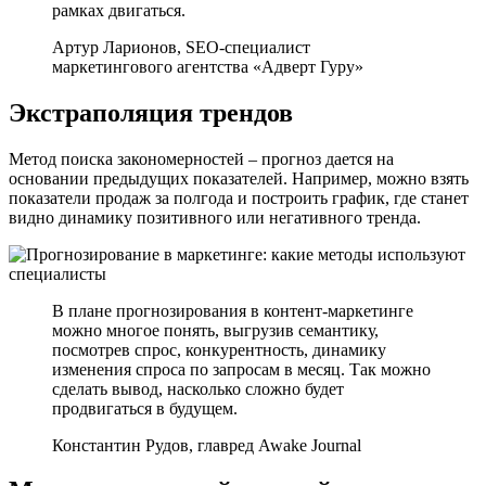
рамках двигаться.
Артур Ларионов, SEO-специалист
маркетингового агентства «Адверт Гуру»
Экстраполяция трендов
Метод поиска закономерностей – прогноз дается на
основании предыдущих показателей. Например, можно взять
показатели продаж за полгода и построить график, где станет
видно динамику позитивного или негативного тренда.
В плане прогнозирования в контент-маркетинге
можно многое понять, выгрузив семантику,
посмотрев спрос, конкурентность, динамику
изменения спроса по запросам в месяц. Так можно
сделать вывод, насколько сложно будет
продвигаться в будущем.
Константин Рудов, главред Awake Journal