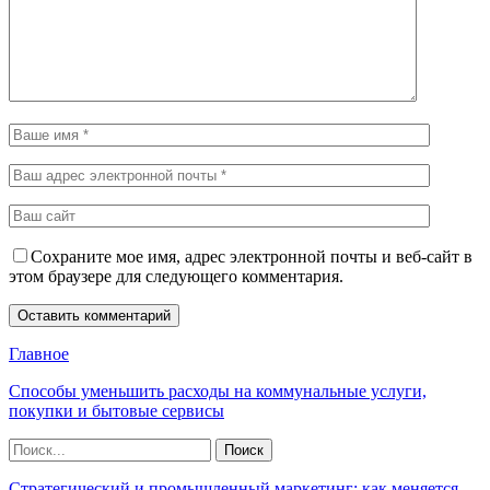
Сохраните мое имя, адрес электронной почты и веб-сайт в
этом браузере для следующего комментария.
Главное
Способы уменьшить расходы на коммунальные услуги,
покупки и бытовые сервисы
Стратегический и промышленный маркетинг: как меняется