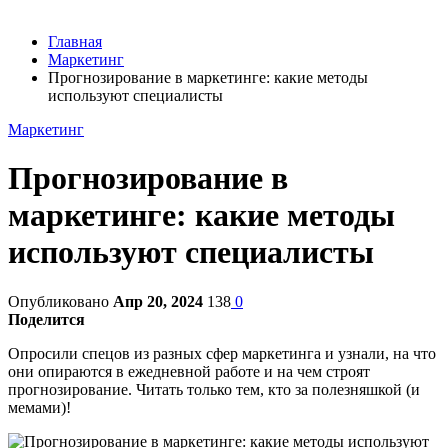
Главная
Маркетинг
Прогнозирование в маркетинге: какие методы
используют специалисты
Маркетинг
Прогнозирование в
маркетинге: какие методы
используют специалисты
Опубликовано
Апр 20, 2024
138
0
Поделится
Опросили спецов из разных сфер маркетинга и узнали, на что
они опираются в ежедневной работе и на чем строят
прогнозирование. Читать только тем, кто за полезняшкой (и
мемами)!