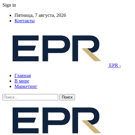
Sign in
Пятница, 7 августа, 2026
Контакты
EPR -
Главная
В мире
Маркетинг