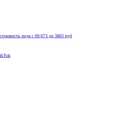
стоимость лида с 69 673 до 3865 руб
ikTok