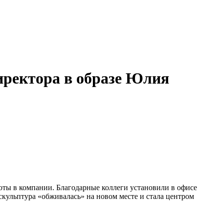
иректора в образе Юлия
ты в компании. Благодарные коллеги установили в офисе
скульптура «обживалась» на новом месте и стала центром