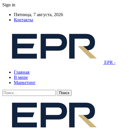
Sign in
Пятница, 7 августа, 2026
Контакты
EPR -
Главная
В мире
Маркетинг