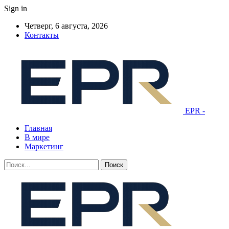
Sign in
Четверг, 6 августа, 2026
Контакты
EPR -
Главная
В мире
Маркетинг