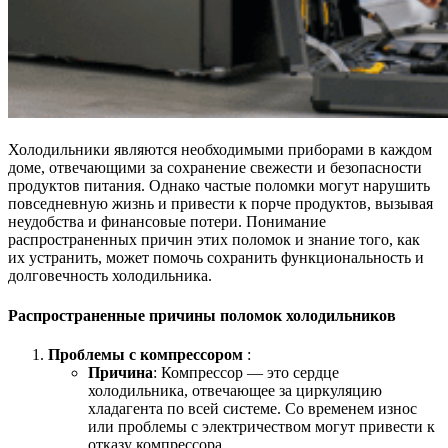
Холодильники являются необходимыми приборами в каждом
доме, отвечающими за сохранение свежести и безопасности
продуктов питания. Однако частые поломки могут нарушить
повседневную жизнь и привести к порче продуктов, вызывая
неудобства и финансовые потери. Понимание
распространенных причин этих поломок и знание того, как
их устранить, может помочь сохранить функциональность и
долговечность холодильника.
Распространенные причины поломок холодильников
Проблемы с компрессором
:
Причина
: Компрессор — это сердце
холодильника, отвечающее за циркуляцию
хладагента по всей системе. Со временем износ
или проблемы с электричеством могут привести к
отказу компрессора.