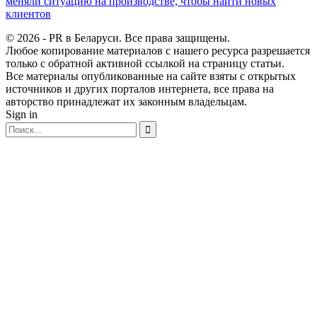
меняли ситуацию на производстве, чтобы найти новых
клиентов
© 2026 - PR в Беларуси. Все права защищены.
Любое копирование материалов с нашего ресурса разрешается
только с обратной активной ссылкой на страницу статьи.
Все материалы опубликованные на сайте взяты с открытых
источников и других порталов интернета, все права на
авторство принадлежат их законным владельцам.
Sign in