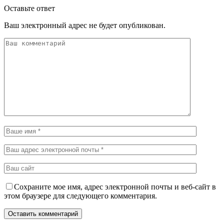
Оставьте ответ
Ваш электронный адрес не будет опубликован.
Сохраните мое имя, адрес электронной почты и веб-сайт в
этом браузере для следующего комментария.