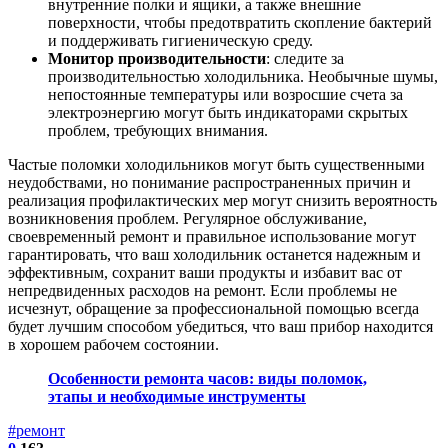
внутренние полки и ящики, а также внешние
поверхности, чтобы предотвратить скопление бактерий
и поддерживать гигиеническую среду.
Монитор производительности
: следите за
производительностью холодильника. Необычные шумы,
непостоянные температуры или возросшие счета за
электроэнергию могут быть индикаторами скрытых
проблем, требующих внимания.
Частые поломки холодильников могут быть существенными
неудобствами, но понимание распространенных причин и
реализация профилактических мер могут снизить вероятность
возникновения проблем. Регулярное обслуживание,
своевременный ремонт и правильное использование могут
гарантировать, что ваш холодильник останется надежным и
эффективным, сохранит ваши продукты и избавит вас от
непредвиденных расходов на ремонт. Если проблемы не
исчезнут, обращение за профессиональной помощью всегда
будет лучшим способом убедиться, что ваш прибор находится
в хорошем рабочем состоянии.
Особенности ремонта часов: виды поломок,
этапы и необходимые инструменты
#ремонт