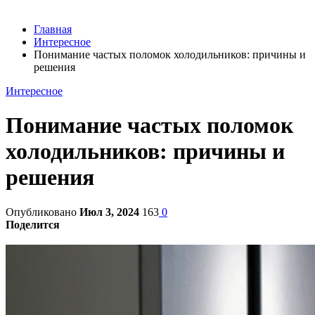
Главная
Интересное
Понимание частых поломок холодильников: причины и
решения
Интересное
Понимание частых поломок
холодильников: причины и
решения
Опубликовано
Июл 3, 2024
163
0
Поделится