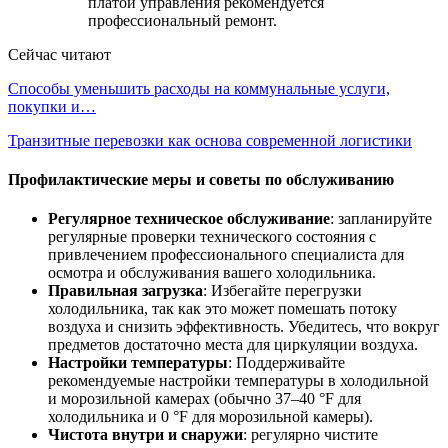
платой управления рекомендуется
профессиональный ремонт.
Сейчас читают
Способы уменьшить расходы на коммунальные услуги,
покупки и…
Транзитные перевозки как основа современной логистики
Профилактические меры и советы по обслуживанию
Регулярное техническое обслуживание
: запланируйте
регулярные проверки технического состояния с
привлечением профессионального специалиста для
осмотра и обслуживания вашего холодильника.
Правильная загрузка
: Избегайте перегрузки
холодильника, так как это может помешать потоку
воздуха и снизить эффективность. Убедитесь, что вокруг
предметов достаточно места для циркуляции воздуха.
Настройки температуры
: Поддерживайте
рекомендуемые настройки температуры в холодильной
и морозильной камерах (обычно 37–40 °F для
холодильника и 0 °F для морозильной камеры).
Чистота внутри и снаружи
: регулярно чистите