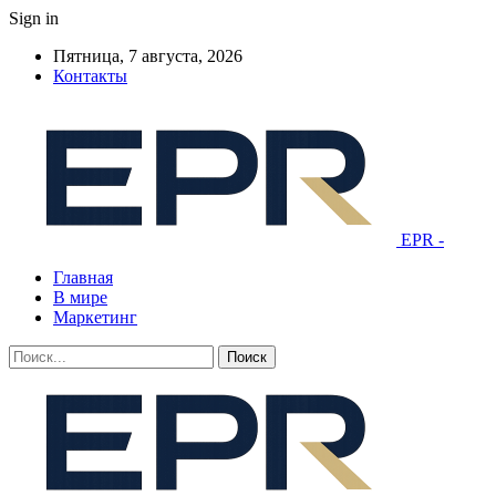
Sign in
Пятница, 7 августа, 2026
Контакты
EPR -
Главная
В мире
Маркетинг