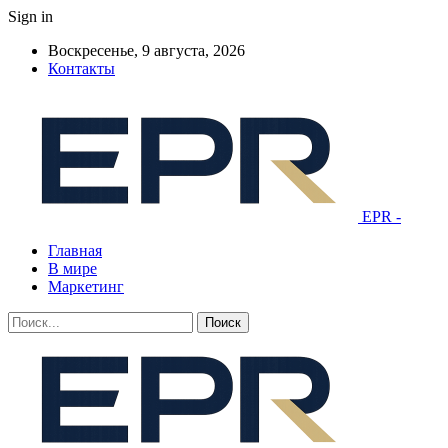
Sign in
Воскресенье, 9 августа, 2026
Контакты
EPR -
Главная
В мире
Маркетинг