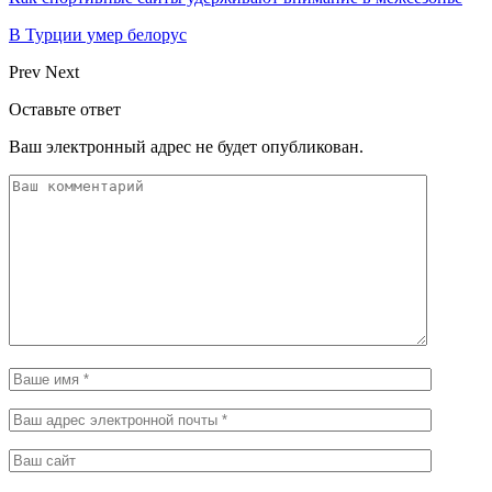
В Турции умер белорус
Prev
Next
Оставьте ответ
Ваш электронный адрес не будет опубликован.