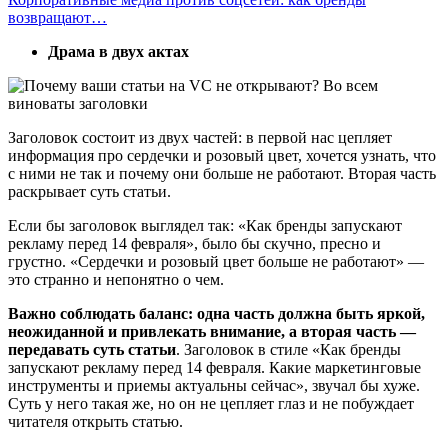
возвращают…
Драма в двух актах
Заголовок состоит из двух частей: в первой нас цепляет
информация про сердечки и розовый цвет, хочется узнать, что
с ними не так и почему они больше не работают. Вторая часть
раскрывает суть статьи.
Если бы заголовок выглядел так: «Как бренды запускают
рекламу перед 14 февраля», было бы скучно, пресно и
грустно. «Сердечки и розовый цвет больше не работают» —
это странно и непонятно о чем.
Важно соблюдать баланс: одна часть должна быть яркой,
неожиданной и привлекать внимание, а вторая часть —
передавать суть статьи
. Заголовок в стиле «Как бренды
запускают рекламу перед 14 февраля. Какие маркетинговые
инструменты и приемы актуальны сейчас», звучал бы хуже.
Суть у него такая же, но он не цепляет глаз и не побуждает
читателя открыть статью.