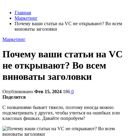
Главная
Маркетинг
Почему ваши статьи на VC не открывают? Во всем
виноваты заголовки
Маркетинг
Почему ваши статьи на VC
не открывают? Во всем
виноваты заголовки
Опубликовано
Фев 15, 2024
186
0
Поделится
С названиями бывает тяжело, поэтому иногда можно
подсматривать у других, чтобы учиться на ошибках или
классных фишках. Давайте попробуем?