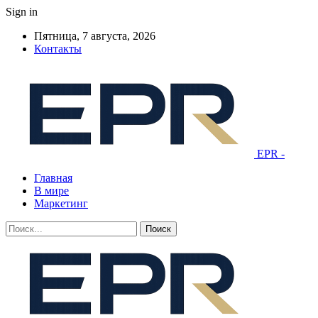
Sign in
Пятница, 7 августа, 2026
Контакты
EPR -
Главная
В мире
Маркетинг