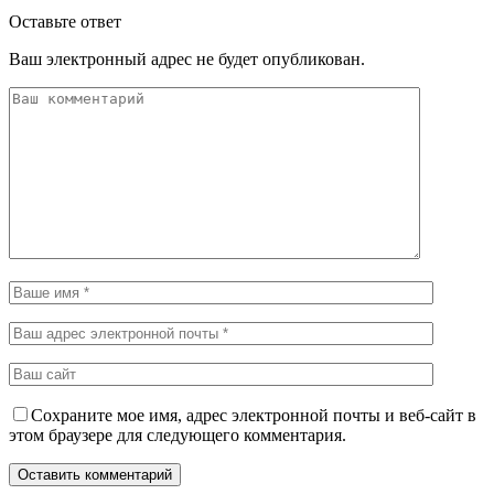
Оставьте ответ
Ваш электронный адрес не будет опубликован.
Сохраните мое имя, адрес электронной почты и веб-сайт в
этом браузере для следующего комментария.