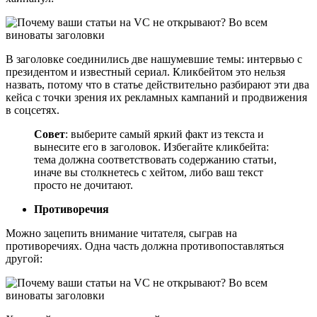
В заголовке соединились две нашумевшие темы: интервью с
президентом и известный сериал. Кликбейтом это нельзя
назвать, потому что в статье действительно разбирают эти два
кейса с точки зрения их рекламных кампаний и продвижения
в соцсетях.
Совет
: выберите самый яркий факт из текста и
вынесите его в заголовок. Избегайте кликбейта:
тема должна соответствовать содержанию статьи,
иначе вы столкнетесь с хейтом, либо ваш текст
просто не дочитают.
Противоречия
Можно зацепить внимание читателя, сыграв на
противоречиях. Одна часть должна противопоставляться
другой: