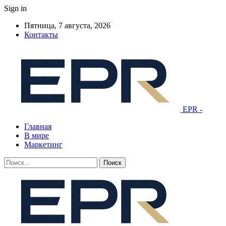
Sign in
Пятница, 7 августа, 2026
Контакты
EPR -
Главная
В мире
Маркетинг