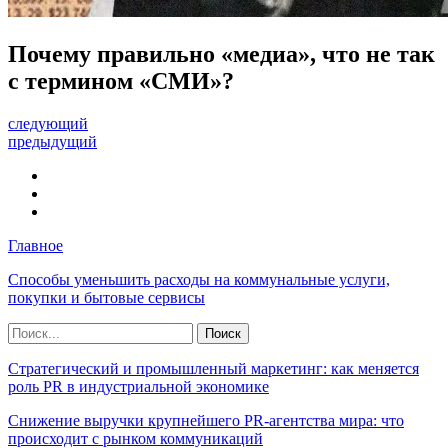
Почему правильно «медиа», что не так
с термином «СМИ»?
следующий
предыдущий
Главное
Способы уменьшить расходы на коммунальные услуги,
покупки и бытовые сервисы
Стратегический и промышленный маркетинг: как меняется
роль PR в индустриальной экономике
Снижение выручки крупнейшего PR-агентства мира: что
происходит с рынком коммуникаций