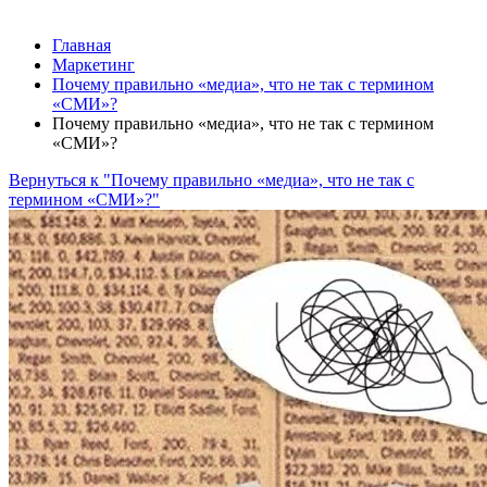
Главная
Маркетинг
Почему правильно «медиа», что не так с термином
«СМИ»?
Почему правильно «медиа», что не так с термином
«СМИ»?
Вернуться к "Почему правильно «медиа», что не так с
термином «СМИ»?"