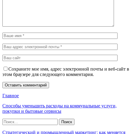
Сохраните мое имя, адрес электронной почты и веб-сайт в
этом браузере для следующего комментария.
Главное
Способы уменьшить расходы на коммунальные услуги,
покупки и бытовые сервисы
Стратегический и промышленный маркетинг: как меняется