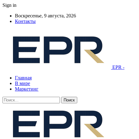
Sign in
Воскресенье, 9 августа, 2026
Контакты
EPR -
Главная
В мире
Маркетинг