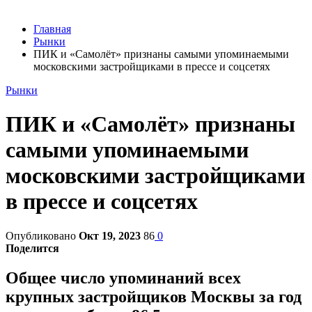
Главная
Рынки
ПИК и «Cамолёт» признаны самыми упоминаемыми
московскими застройщиками в прессе и соцсетях
Рынки
ПИК и «Cамолёт» признаны
самыми упоминаемыми
московскими застройщиками
в прессе и соцсетях
Опубликовано
Окт 19, 2023
86
0
Поделится
Общее число упоминаний всех
крупных застройщиков Москвы за год