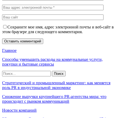
Сохраните мое имя, адрес электронной почты и веб-сайт в
этом браузере для следующего комментария.
Главное
Способы уменьшить расходы на коммунальные услуги,
покупки и бытовые сервисы
Стратегический и промышленный маркетинг: как меняется
роль PR в индустриальной экономике
Снижение выручки крупнейшего PR-агентства мира: что
происходит с рынком коммуникаций
Новости компаний