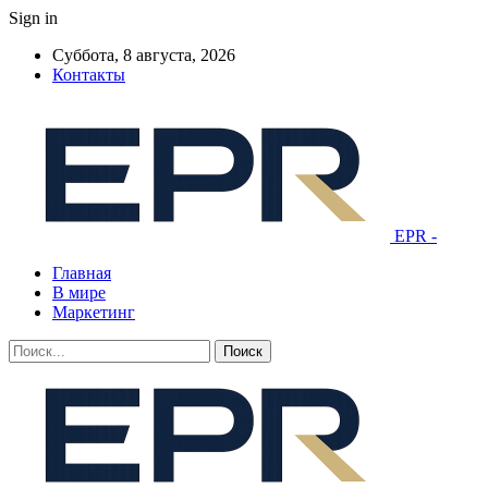
Sign in
Суббота, 8 августа, 2026
Контакты
EPR -
Главная
В мире
Маркетинг