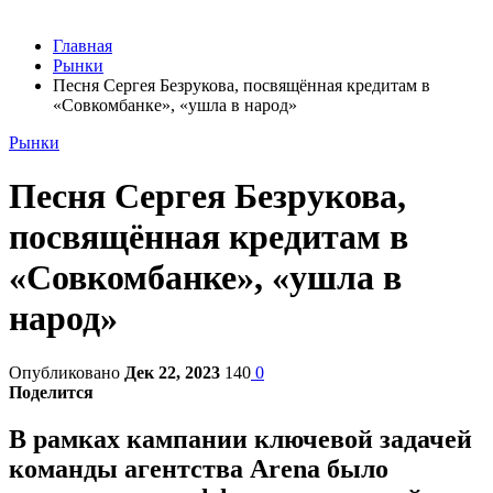
Главная
Рынки
Песня Сергея Безрукова, посвящённая кредитам в
«Совкомбанке», «ушла в народ»
Рынки
Песня Сергея Безрукова,
посвящённая кредитам в
«Совкомбанке», «ушла в
народ»
Опубликовано
Дек 22, 2023
140
0
Поделится
В рамках кампании ключевой задачей
команды агентства Arena было