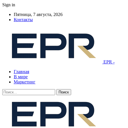
Sign in
Пятница, 7 августа, 2026
Контакты
EPR -
Главная
В мире
Маркетинг