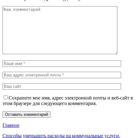
Сохраните мое имя, адрес электронной почты и веб-сайт в
этом браузере для следующего комментария.
Главное
Способы уменьшить расходы на коммунальные услуги,