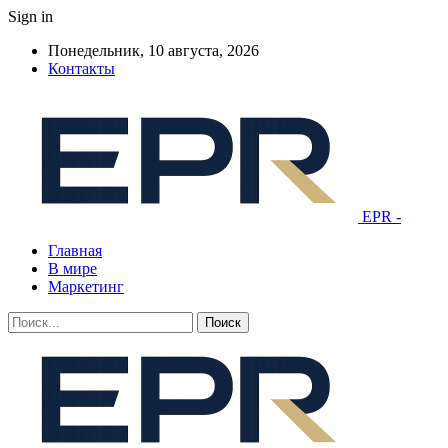
Sign in
Понедельник, 10 августа, 2026
Контакты
EPR -
Главная
В мире
Маркетинг