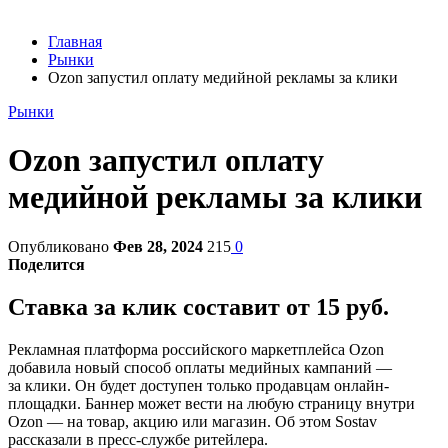
Главная
Рынки
Ozon запустил оплату медийной рекламы за клики
Рынки
Ozon запустил оплату
медийной рекламы за клики
Опубликовано
Фев 28, 2024
215
0
Поделится
Ставка за клик составит от 15 руб.
Рекламная платформа российского маркетплейса Ozon
добавила новый способ оплаты медийных кампаний —
за клики. Он будет доступен только продавцам онлайн-
площадки. Баннер может вести на любую страницу внутри
Ozon — на товар, акцию или магазин. Об этом Sostav
рассказали в пресс-службе ритейлера.