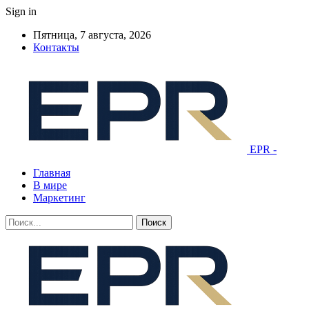
Sign in
Пятница, 7 августа, 2026
Контакты
EPR -
Главная
В мире
Маркетинг