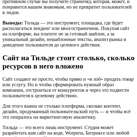
противном случае вы получите страничку, которая, может, и
понравится вашим знакомым, но не превратит пользователей
в лидов.
Выводы:
Тильда — это инструмент, площадка, где будет
располагаться лендинг или многостраничник. Покупая сайт
на платформе, вы платите не за готовый шаблон, а за
уникальный дизайн, нешаблонные тексты, анализ рынка и
доведение пользователя до целевого действия.
Сайт на Тильде стоит столько, сколько
ресурсов в него вложено
Сайт создают не просто, чтобы прямо и «в лоб» продать товар
или услугу. Но и чтобы сформировать нужный образ
компании, отстроиться от конкурентов и через это подвести
пользователя к целевому действию.
Для этого важна не столько платформа, сколько контент,
дизайн, продуманный пользовательский путь — и чтобы всё
это опиралось на маркетинговую аналитику.
Тильда — это всего лишь инструмент. Студия может
разработать вам сайт на коде, Worpress, Битриксе или любой