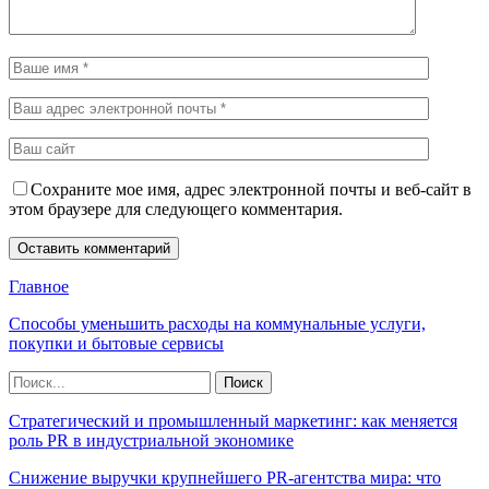
Сохраните мое имя, адрес электронной почты и веб-сайт в
этом браузере для следующего комментария.
Главное
Способы уменьшить расходы на коммунальные услуги,
покупки и бытовые сервисы
Стратегический и промышленный маркетинг: как меняется
роль PR в индустриальной экономике
Снижение выручки крупнейшего PR-агентства мира: что