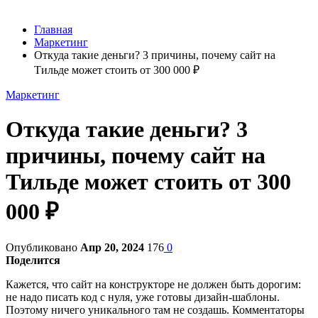
Главная
Маркетинг
Откуда такие деньги? 3 причины, почему сайт на
Тильде может стоить от 300 000 ₽
Маркетинг
Откуда такие деньги? 3
причины, почему сайт на
Тильде может стоить от 300
000 ₽
Опубликовано
Апр 20, 2024
176
0
Поделится
Кажется, что сайт на конструкторе не должен быть дорогим:
не надо писать код с нуля, уже готовы дизайн-шаблоны.
Поэтому ничего уникального там не создашь. Комментаторы