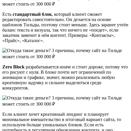
Есть
стандартный блок
, который клиент сможет
редактировать самостоятельно. Он делается на основе
шаблонов Тильды, поэтому стоит меньше. Здесь заранее учтён
баланс текста и визуала, так что ничего не «поедет», если
заказчик заменит в нём контент. Примеры: «Контакты»,
«Прайс», «Каталог».
Zero Block
разрабатывается иначе и стоит дороже, потому что
его рисуют с нуля. В блоке почти нет ограничений по
анимации и графике, значит, можно реализовать любую
креативную задумку и сильнее выделиться среди
конкурентов.
Если клиент хочет креативный лендинг и планирует
минимальное вмешательство в итоговый вариант сайта, то
используем больше уникальных блоков. Если есть
потребность в регулярном обновлении контента, и оно