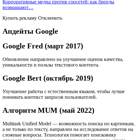
Корпоративные медиа против соцсетей: как бренды
возвращают…
Купить рекламу Отключить
Апдейты Google
Google Fred (март 2017)
Обновление направлено на улучшение оценок качества,
уникальности и пользы текстового контента.
Google Bert (октябрь 2019)
Улучшение работы с естественным языком, чтобы лучше
понимать контекст запросов пользователей.
Алгоритм MUM (май 2022)
Multitask Unified Model — возможность поиска по картинкам,
а не только по тексту, направлен на исследование ответов на
сложные вопросы. Технология помогает поисковику