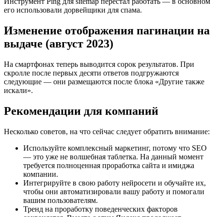
Инструмент Ping для sitemap перестал работать — в основном
его использовали дорвейщики для спама.
Изменение отображения пагинации на
выдаче (август 2023)
На смартфонах теперь выводится сорок результатов. При
скролле после первых десяти ответов подгружаются
следующие — они размещаются после блока «Другие также
искали».
Рекомендации для компаний
Несколько советов, на что сейчас следует обратить внимание:
Используйте комплексный маркетинг, потому что SEO
— это уже не волшебная таблетка. На данный момент
требуется полноценная проработка сайта и имиджа
компании.
Интегрируйте в свою работу нейросети и обучайте их,
чтобы они автоматизировали вашу работу и помогали
вашим пользователям.
Тренд на проработку поведенческих факторов