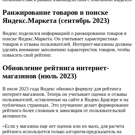
Ранжирование товаров в поиске
Яндекс.Маркета (сентябрь 2023)
Яндекс поделился информацией о ранжировании товаров в
поиске Яндекс.Маркета. Он учитывает характеристики
товаров и отзывы пользователей. Интернет-магазины должны
уделять внимание заполнению характеристик товаров, чтобы
повысить свой рейтинг.
Обновление рейтинга интернет-
магазинов (июль 2023)
В июле 2023 года Яндекс обновил формулу для рейтинга
интернет-магазинов. Теперь он учитывает оценки и отзывы
пользователей, оставленные на сайте в Яндекс.Браузере и на
публичных страницах. Это улучшение делает формирование
рейтинга более сложным и зависящим от пользовательской
активности.
«Если у магазина еще нет оценок или их мало, для расчета
рейтинга используется только алгоритм-предсказатель на