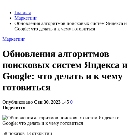
Главная
Маркетинг
Обновления алгоритмов поисковых систем Яндекса и
Google: что делать и к чему готовиться
Маркетинг
Обновления алгоритмов
поисковых систем Яндекса и
Google: что делать и к чему
готовиться
Опубликовано
Сен 30, 2023
145
0
Поделится
58 показов 13 открытий