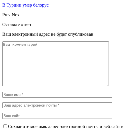
В Турции умер белорус
Prev
Next
Оставьте ответ
Ваш электронный адрес не будет опубликован.
Сохраните мое имя, адрес электронной почты и веб-сайт в