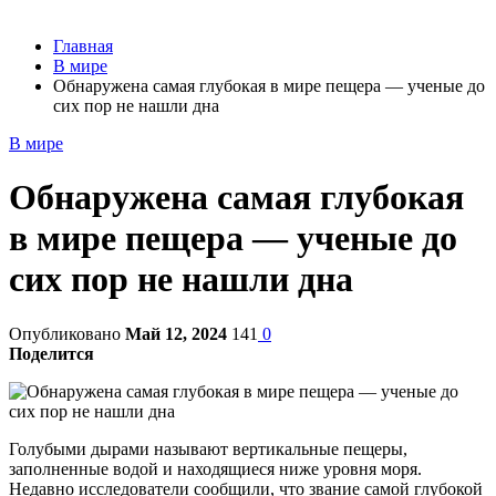
Главная
В мире
Обнаружена самая глубокая в мире пещера — ученые до
сих пор не нашли дна
В мире
Обнаружена самая глубокая
в мире пещера — ученые до
сих пор не нашли дна
Опубликовано
Май 12, 2024
141
0
Поделится
Голубыми дырами называют вертикальные пещеры,
заполненные водой и находящиеся ниже уровня моря.
Недавно исследователи сообщили, что звание самой глубокой