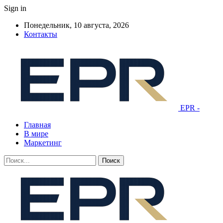
Sign in
Понедельник, 10 августа, 2026
Контакты
EPR -
Главная
В мире
Маркетинг