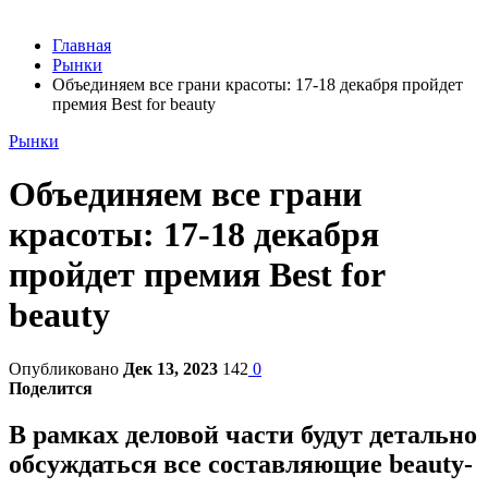
Главная
Рынки
Объединяем все грани красоты: 17-18 декабря пройдет
премия Best for beauty
Рынки
Объединяем все грани
красоты: 17-18 декабря
пройдет премия Best for
beauty
Опубликовано
Дек 13, 2023
142
0
Поделится
В рамках деловой части будут детально
обсуждаться все составляющие beauty-