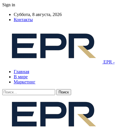
Sign in
Суббота, 8 августа, 2026
Контакты
EPR -
Главная
В мире
Маркетинг