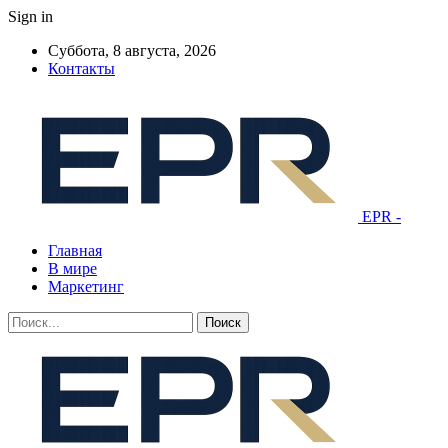
Sign in
Суббота, 8 августа, 2026
Контакты
EPR -
Главная
В мире
Маркетинг