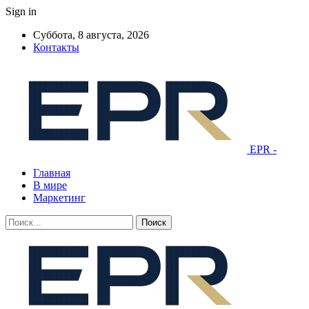
Sign in
Суббота, 8 августа, 2026
Контакты
EPR -
Главная
В мире
Маркетинг