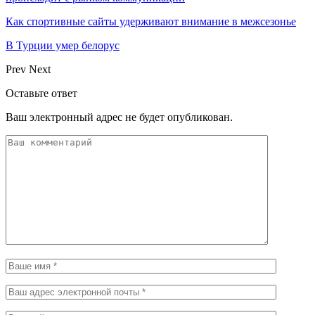
Как спортивные сайты удерживают внимание в межсезонье
В Турции умер белорус
Prev
Next
Оставьте ответ
Ваш электронный адрес не будет опубликован.