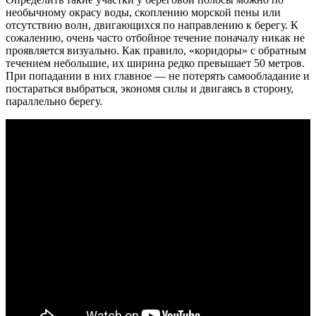
необычному окрасу воды, скоплению морской пены или
отсутствию волн, двигающихся по направлению к берегу. К
сожалению, очень часто отбойное течение поначалу никак не
проявляется визуально. Как правило, «коридоры» с обратным
течением небольшие, их ширина редко превышает 50 метров.
При попадании в них главное — не потерять самообладание и
постараться выбраться, экономя силы и двигаясь в сторону,
параллельно берегу.