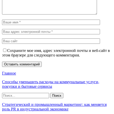
Сохраните мое имя, адрес электронной почты и веб-сайт в
этом браузере для следующего комментария.
Главное
Способы уменьшить расходы на коммунальные услуги,
покупки и бытовые сервисы
Стратегический и промышленный маркетинг: как меняется
роль PR в индустриальной экономике