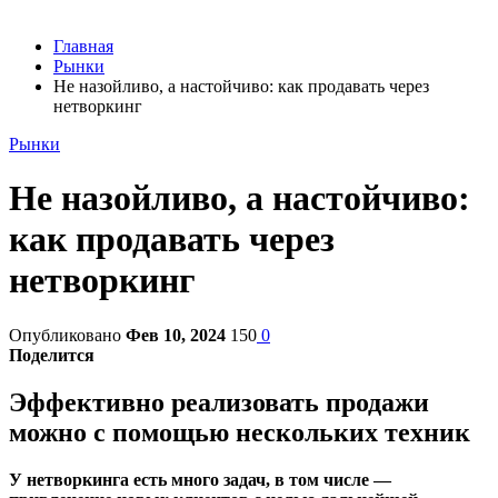
Главная
Рынки
Не назойливо, а настойчиво: как продавать через
нетворкинг
Рынки
Не назойливо, а настойчиво:
как продавать через
нетворкинг
Опубликовано
Фев 10, 2024
150
0
Поделится
Эффективно реализовать продажи
можно с помощью нескольких техник
У нетворкинга есть много задач, в том числе —