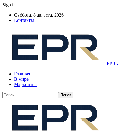
Sign in
Суббота, 8 августа, 2026
Контакты
EPR -
Главная
В мире
Маркетинг