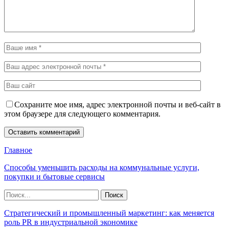
Сохраните мое имя, адрес электронной почты и веб-сайт в
этом браузере для следующего комментария.
Главное
Способы уменьшить расходы на коммунальные услуги,
покупки и бытовые сервисы
Стратегический и промышленный маркетинг: как меняется
роль PR в индустриальной экономике