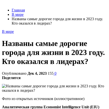
Главная
В мире
Названы самые дорогие города для жизни в 2023 году.
Кто оказался в лидерах?
В мире
Названы самые дорогие
города для жизни в 2023 году.
Кто оказался в лидерах?
Опубликовано
Дек 4, 2023
155
0
Поделится
Фото из открытых источников (иллюстративное)
Аналитическая группа Economist Intelligence Unit (EIU)