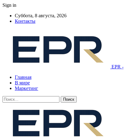
Sign in
Суббота, 8 августа, 2026
Контакты
EPR -
Главная
В мире
Маркетинг