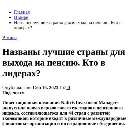
Главная
В мире
Названы лучшие страны для выхода на пенсию. Кто в
лидерах?
В мире
Названы лучшие страны для
выхода на пенсию. Кто в
лидерах?
Опубликовано
Сен 16, 2023
152
0
Поделится
Инвестиционная компания Natixis Investment Managers
выпустила новую версию своего ежегодного пенсионного
индекса, составляющегося для 44 стран с развитой
экономикой, которые входят в различные международные
финансовые организации и интеграционные объединения.