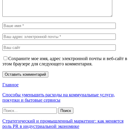
Сохраните мое имя, адрес электронной почты и веб-сайт в
этом браузере для следующего комментария.
Главное
Способы уменьшить расходы на коммунальные услуги,
покупки и бытовые сервисы
Стратегический и промышленный маркетинг: как меняется
роль PR в индустриальной экономике