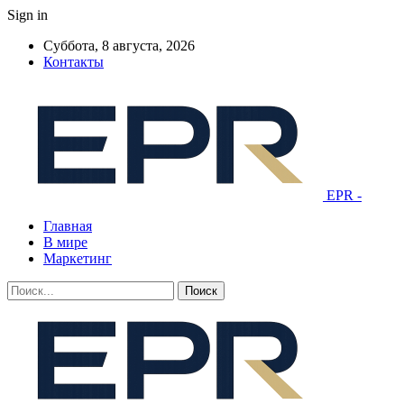
Sign in
Суббота, 8 августа, 2026
Контакты
EPR -
Главная
В мире
Маркетинг