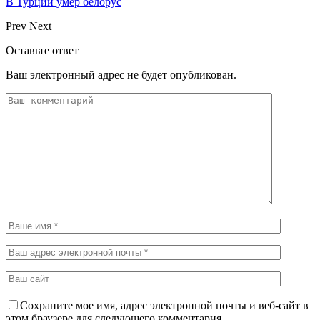
В Турции умер белорус
Prev
Next
Оставьте ответ
Ваш электронный адрес не будет опубликован.
Сохраните мое имя, адрес электронной почты и веб-сайт в
этом браузере для следующего комментария.