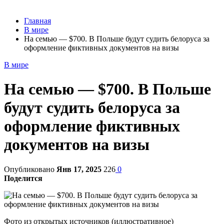
Главная
В мире
На семью — $700. В Польше будут судить белоруса за
оформление фиктивных документов на визы
В мире
На семью — $700. В Польше
будут судить белоруса за
оформление фиктивных
документов на визы
Опубликовано
Янв 17, 2025
226
0
Поделится
Фото из открытых источников (иллюстративное)