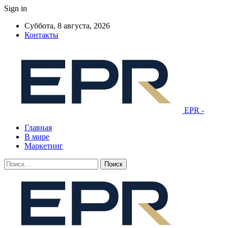
Sign in
Суббота, 8 августа, 2026
Контакты
EPR -
Главная
В мире
Маркетинг