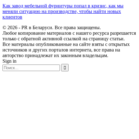
Как завод мебельной фурнитуры попал в кризис, как мы
меняли ситуацию на производстве, чтобы найти новых
клиентов
© 2026 - PR в Беларуси. Все права защищены.
Любое копирование материалов с нашего ресурса разрешается
только с обратной активной ссылкой на страницу статьи.
Все материалы опубликованные на сайте взяты с открытых
источников и других порталов интернета, все права на
авторство принадлежат их законным владельцам.
Sign in