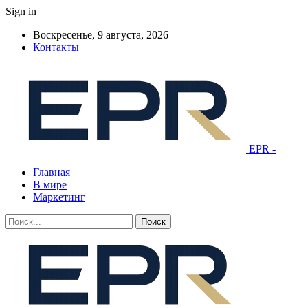
Sign in
Воскресенье, 9 августа, 2026
Контакты
EPR -
Главная
В мире
Маркетинг