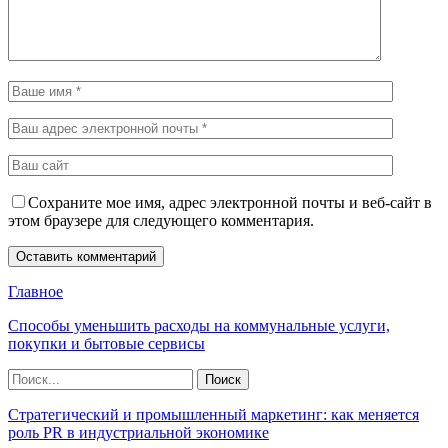
Сохраните мое имя, адрес электронной почты и веб-сайт в
этом браузере для следующего комментария.
Главное
Способы уменьшить расходы на коммунальные услуги,
покупки и бытовые сервисы
Стратегический и промышленный маркетинг: как меняется
роль PR в индустриальной экономике