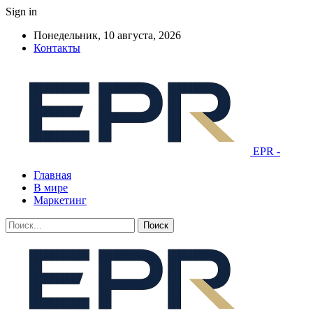
Sign in
Понедельник, 10 августа, 2026
Контакты
EPR -
Главная
В мире
Маркетинг