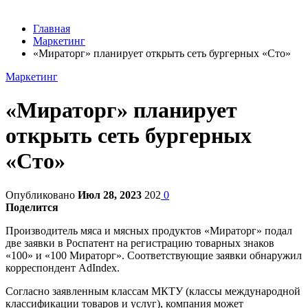
Главная
Маркетинг
«Мираторг» планирует открыть сеть бургерных «Сто»
Маркетинг
«Мираторг» планирует
открыть сеть бургерных
«Сто»
Опубликовано
Июл 28, 2023
202
0
Поделится
Производитель мяса и мясных продуктов «Мираторг» подал
две заявки в Роспатент на регистрацию товарных знаков
«100» и «100 Мираторг». Соответствующие заявки обнаружил
корреспондент AdIndex.
Согласно заявленным классам МКТУ (классы международной
классификации товаров и услуг), компания может