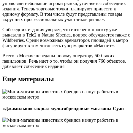
управляли небольшие игроки рынка, уточняется собеседник
издания. Теперь торговые точки планируют привести к
единому формату. В том числе будут представлены товары
«крупных профессиональных участников рынка».
Собеседник издания уверяет, что интерес к проекту уже
выказали в Tele2 и Natura Siberica, вопрос обсуждается также с
Wildberries. Среди возможных арендаторов площадей в метро
фигурирует в том числе сеть супермаркетов «Магнит».
Всего в Москве переданы новому оператору 500 таких
павильонов. Речь идет о то, чтобы он получил 760 объектов,
добавляет собеседник издания.
Еще материалы
«Джамилько» закрыл мультибрендовые магазины Cyan