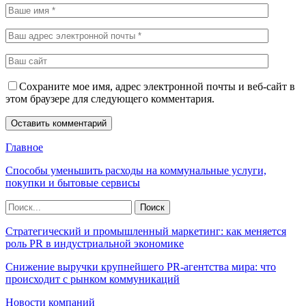
Сохраните мое имя, адрес электронной почты и веб-сайт в
этом браузере для следующего комментария.
Главное
Способы уменьшить расходы на коммунальные услуги,
покупки и бытовые сервисы
Стратегический и промышленный маркетинг: как меняется
роль PR в индустриальной экономике
Снижение выручки крупнейшего PR-агентства мира: что
происходит с рынком коммуникаций
Новости компаний