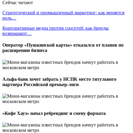
Сейчас читают
Стратегический и промышленный маркетинг: как меняется
роль…
Корпоративные медиа против соцсетей: как бренды
возвращают…
Оператор «Пушкинской карты» отказался от планов по
расширению бизнеса
Альфа-банк хочет забрать у НСПК место титульного
партнера Российской премьер-лиги
«Кофе Хауз» начал ребрендинг и смену формата