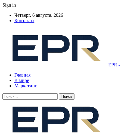
Sign in
Четверг, 6 августа, 2026
Контакты
EPR -
Главная
В мире
Маркетинг