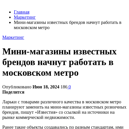
Главная
Маркетинг
Мини-магазины известных брендов начнут работать в
московском метро
Маркетинг
Мини-магазины известных
брендов начнут работать в
московском метро
Опубликовано
Июн 18, 2024
186
0
Поделится
Ларьки с товарами различного качества в московском метро
планируют заменить на мини-магазины известных розничных
брендов, пишут «Известия» со ссылкой на источники на
рынке коммерческой недвижимости.
Ранее такие объекты создавались по разным стандартам, ими