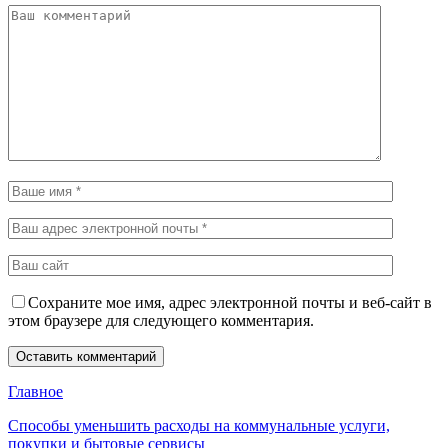
Сохраните мое имя, адрес электронной почты и веб-сайт в
этом браузере для следующего комментария.
Главное
Способы уменьшить расходы на коммунальные услуги,
покупки и бытовые сервисы