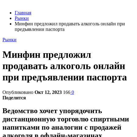
Главная
Рынки
Минфин предложил продавать алкоголь онлайн при
предъявлении паспорта
Рынки
Минфин предложил
продавать алкоголь онлайн
при предъявлении паспорта
Опубликовано
Окт 12, 2023
166
0
Поделится
Ведомство хочет упорядочить
дистанционную торговлю спиртными
напитками по аналогии с продажей
алкоголя в офлайн-магазинах