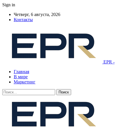
Sign in
Четверг, 6 августа, 2026
Контакты
EPR -
Главная
В мире
Маркетинг