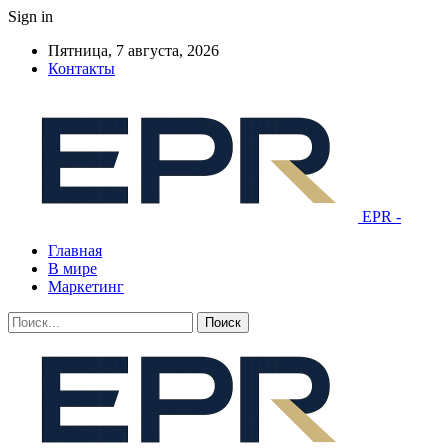
Sign in
Пятница, 7 августа, 2026
Контакты
EPR -
Главная
В мире
Маркетинг