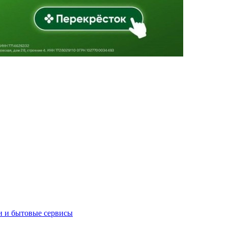
и и бытовые сервисы