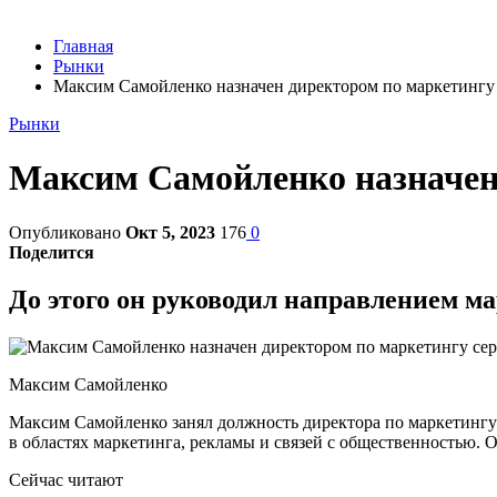
Главная
Рынки
Максим Самойленко назначен директором по маркетингу
Рынки
Максим Самойленко назначен 
Опубликовано
Окт 5, 2023
176
0
Поделится
До этого он руководил направлением ма
Максим Самойленко
Максим Самойленко занял должность директора по маркетингу 
в областях маркетинга, рекламы и связей с общественностью. 
Сейчас читают