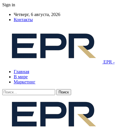
Sign in
Четверг, 6 августа, 2026
Контакты
EPR -
Главная
В мире
Маркетинг