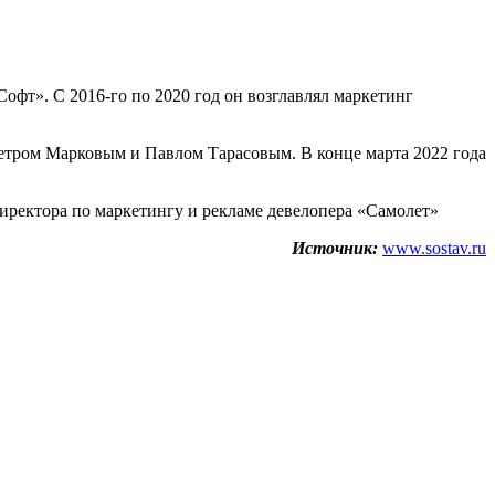
офт». С 2016-го по 2020 год он возглавлял маркетинг
тром Марковым и Павлом Тарасовым. В конце марта 2022 года
иректора по маркетингу и рекламе девелопера «Самолет»
Источник:
www.sostav.ru