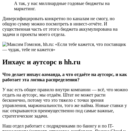
А так, у нас миллиардные годовые бюджеты на
маркетинг.
Диверсифицировать конкретно по каналам не смогу, но
общую сумму можно посмотреть в инвест-отчёте. И
существенная часть от этого бюджета аккумулирована на
задачи и проекты моего отдела.
Инхаус и аутсорс в hh.ru
Что делает инхаус-команда, а что отдаёте на аутсорс, и как
работает эта логика распределения?
У нас есть общее правило внутри компании — всё, что можно
отдать на аутсорс, мы отдаём. Штат не может расти
бесконечно, потому что это тяжело с точки зрения
управления, маржинальности, того же найма. Новые ставки у
нас открываются преимущественно под самые важные,
стратегические задачи.
Наш отдел работает с подрядчиками по баингу и по IT-