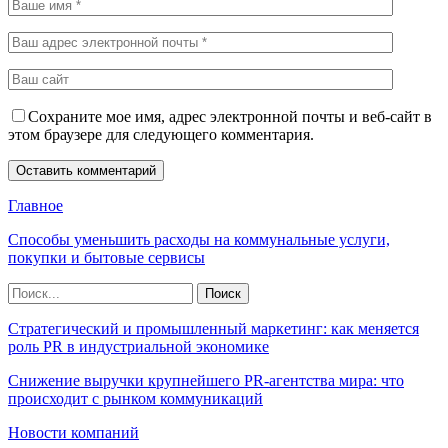
Сохраните мое имя, адрес электронной почты и веб-сайт в
этом браузере для следующего комментария.
Главное
Способы уменьшить расходы на коммунальные услуги,
покупки и бытовые сервисы
Стратегический и промышленный маркетинг: как меняется
роль PR в индустриальной экономике
Снижение выручки крупнейшего PR-агентства мира: что
происходит с рынком коммуникаций
Новости компаний