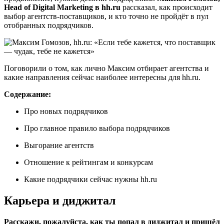
Head of Digital Marketing в hh.ru
рассказал, как происходит
выбор агентств-поставщиков, и кто точно не пройдёт в пул
отобранных подрядчиков.
Поговорили о том, как лично Максим отбирает агентства и
какие направления сейчас наиболее интересны для hh.ru.
Содержание:
Про новых подрядчиков
Про главное правило выбора подрядчиков
Выгорание агентств
Отношение к рейтингам и конкурсам
Какие подрядчики сейчас нужны hh.ru
Карьера и диджитал
Расскажи, пожалуйста, как ты попал в диджитал и пришёл