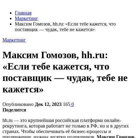
Главная
Маркетинг
Максим Гомозов, hh.ru: «Если тебе кажется, что
поставщик — чудак, тебе не кажется»
Маркетинг
Максим Гомозов, hh.ru:
«Если тебе кажется, что
поставщик — чудак, тебе не
кажется»
Опубликовано
Дек 12, 2023
165
0
Поделится
hh.ru — это крупнейшая российская платформа онлайн-
рекрутинга, которая работает не только в РФ, но и в других
странах. Чтобы обеспечивать её бизнес-процессы и
продвижение, нужны десятки подрядчиков.
Максим Гомозов,