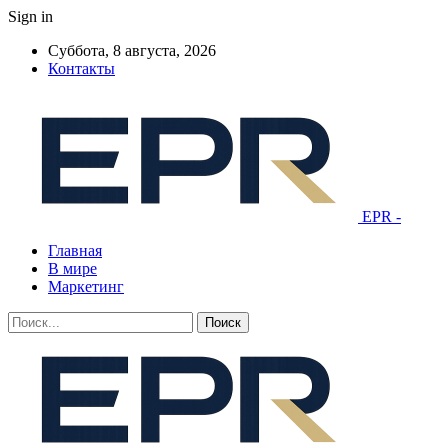
Sign in
Суббота, 8 августа, 2026
Контакты
EPR -
Главная
В мире
Маркетинг